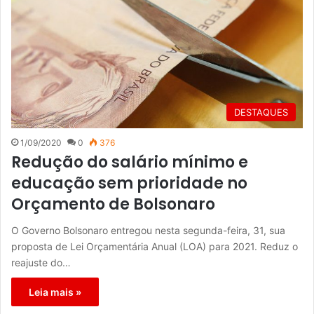
DESTAQUES
1/09/2020
0
376
Redução do salário mínimo e
educação sem prioridade no
Orçamento de Bolsonaro
O Governo Bolsonaro entregou nesta segunda-feira, 31, sua
proposta de Lei Orçamentária Anual (LOA) para 2021. Reduz o
reajuste do…
Leia mais »