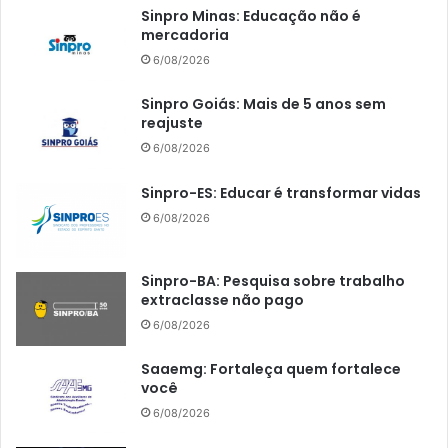
Sinpro Minas: Educação não é
mercadoria
6/08/2026
Sinpro Goiás: Mais de 5 anos sem
reajuste
6/08/2026
Sinpro-ES: Educar é transformar vidas
6/08/2026
Sinpro-BA: Pesquisa sobre trabalho
extraclasse não pago
6/08/2026
Saaemg: Fortaleça quem fortalece
você
6/08/2026