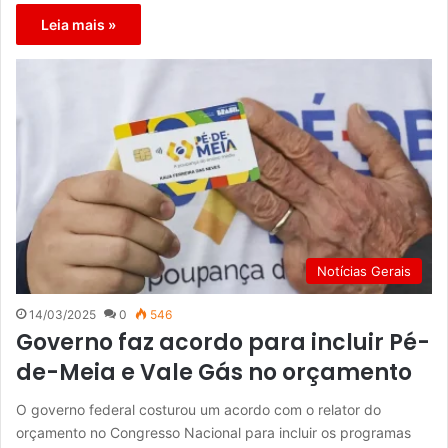
Leia mais »
Notícias Gerais
14/03/2025
0
546
Governo faz acordo para incluir Pé-
de-Meia e Vale Gás no orçamento
O governo federal costurou um acordo com o relator do
orçamento no Congresso Nacional para incluir os programas