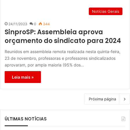
Notícias Gerais
24/11/2023
0
344
SinproSP: Assembleia aprova
orçamento do sindicato para 2024
Reunidos em assembleia remota realizada nesta quinta-feira,
23 de novembro, professoras e professores sindicalizados
aprovaram, por ampla maioria (95% dos…
Leia mais »
Próxima página
ÚLTIMAS NOTÍCIAS