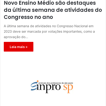
Novo Ensino Médio são destaques
da última semana de atividades do
Congresso no ano
A última semana de atividades no Congresso Nacional em
2023 deve ser marcada por votações importantes, como a
aprovação do…
Leia mais »