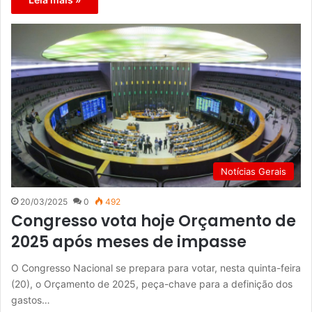
Notícias Gerais
20/03/2025
0
492
Congresso vota hoje Orçamento de
2025 após meses de impasse
O Congresso Nacional se prepara para votar, nesta quinta-feira
(20), o Orçamento de 2025, peça-chave para a definição dos
gastos…