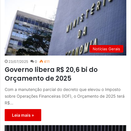
Notícias Gerais
23/07/2025
0
411
Governo libera R$ 20,6 bi do
Orçamento de 2025
Com a manutenção parcial do decreto que elevou o Imposto
sobre Operações Financeiras (IOF), o Orçamento de 2025 terá
R$…
Leia mais »