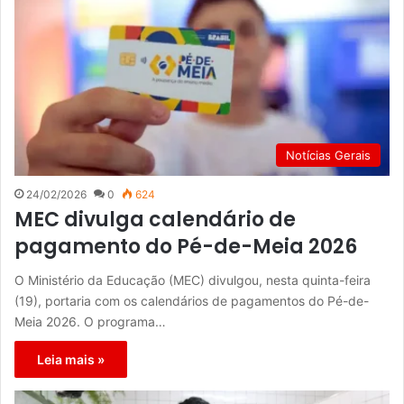
Notícias Gerais
24/02/2026
0
624
MEC divulga calendário de
pagamento do Pé-de-Meia 2026
O Ministério da Educação (MEC) divulgou, nesta quinta-feira
(19), portaria com os calendários de pagamentos do Pé-de-
Meia 2026. O programa…
Leia mais »