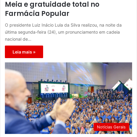
Meia e gratuidade total no
Farmácia Popular
O presidente Luiz Inácio Lula da Silva realizou, na noite da
última segunda-feira (24), um pronunciamento em cadeia
nacional de…
Leia mais »
Notícias Gerais