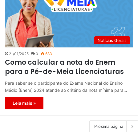
Notícias Gerais
21/01/2025
0
683
Como calcular a nota do Enem
para o Pé-de-Meia Licenciaturas
Para saber se o participante do Exame Nacional do Ensino
Médio (Enem) 2024 atende ao critério da nota mínima para…
Leia mais »
Próxima página