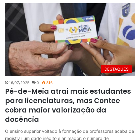
DESTAQUES
16/07/2025
0
816
Pé-de-Meia atrai mais estudantes
para licenciaturas, mas Contee
cobra maior valorização da
docência
O ensino superior voltado à formação de professores acaba de
registrar um dado inédito e animador: o número de