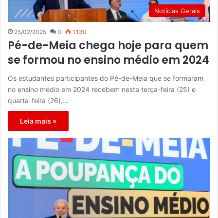
Notícias Gerais
25/02/2025
0
1.130
Pé-de-Meia chega hoje para quem
se formou no ensino médio em 2024
Os estudantes participantes do Pé-de-Meia que se formaram
no ensino médio em 2024 recebem nesta terça-feira (25) e
quarta-feira (26),…
Leia mais »