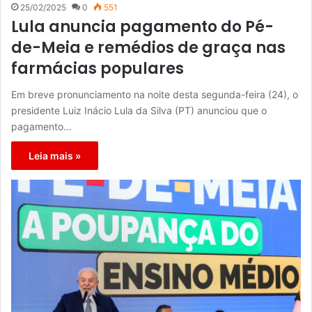
25/02/2025
0
551
Lula anuncia pagamento do Pé-
de-Meia e remédios de graça nas
farmácias populares
Em breve pronunciamento na noite desta segunda-feira (24), o
presidente Luiz Inácio Lula da Silva (PT) anunciou que o
pagamento…
Leia mais »