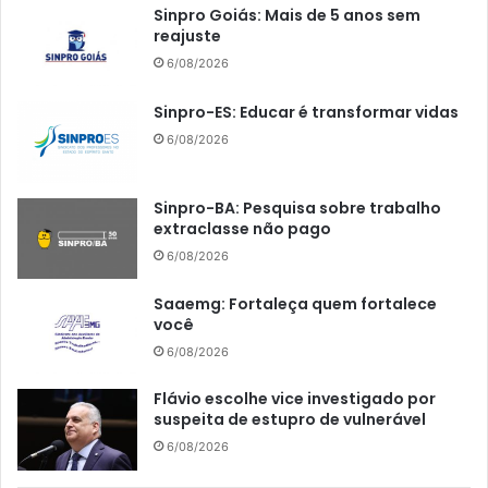
Sinpro Goiás: Mais de 5 anos sem
reajuste
6/08/2026
Sinpro-ES: Educar é transformar vidas
6/08/2026
Sinpro-BA: Pesquisa sobre trabalho
extraclasse não pago
6/08/2026
Saaemg: Fortaleça quem fortalece
você
6/08/2026
Flávio escolhe vice investigado por
suspeita de estupro de vulnerável
6/08/2026