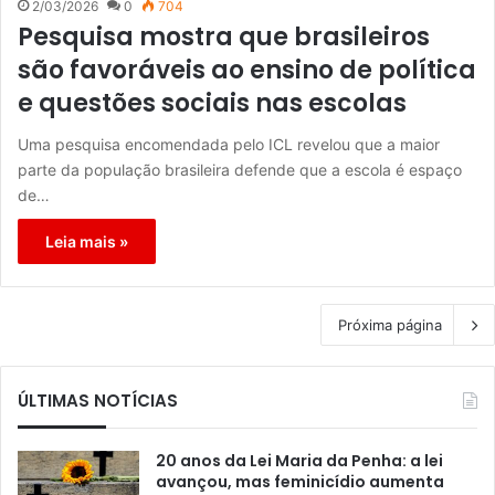
2/03/2026
0
704
Pesquisa mostra que brasileiros
são favoráveis ao ensino de política
e questões sociais nas escolas
Uma pesquisa encomendada pelo ICL revelou que a maior
parte da população brasileira defende que a escola é espaço
de…
Leia mais »
Próxima página
ÚLTIMAS NOTÍCIAS
20 anos da Lei Maria da Penha: a lei
avançou, mas feminicídio aumenta