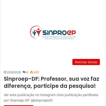
Notícias Gerais
2/06/2026
0
542
Sinproep-DF: Professor, sua voz faz
diferença, participe da pesquisa!
Ver esta publicação no Instagram Uma publicação partilhada
por Sinproep-DF (@sinproepdf)