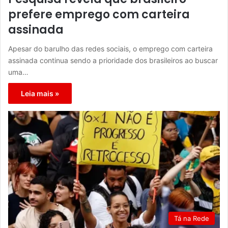
prefere emprego com carteira
assinada
Apesar do barulho das redes sociais, o emprego com carteira
assinada continua sendo a prioridade dos brasileiros ao buscar
uma…
Leia mais »
Tá na Rede