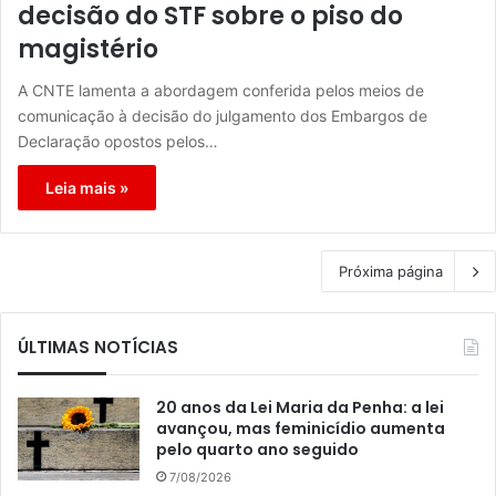
decisão do STF sobre o piso do
magistério
A CNTE lamenta a abordagem conferida pelos meios de
comunicação à decisão do julgamento dos Embargos de
Declaração opostos pelos…
Leia mais »
Próxima página
ÚLTIMAS NOTÍCIAS
20 anos da Lei Maria da Penha: a lei
avançou, mas feminicídio aumenta
pelo quarto ano seguido
7/08/2026