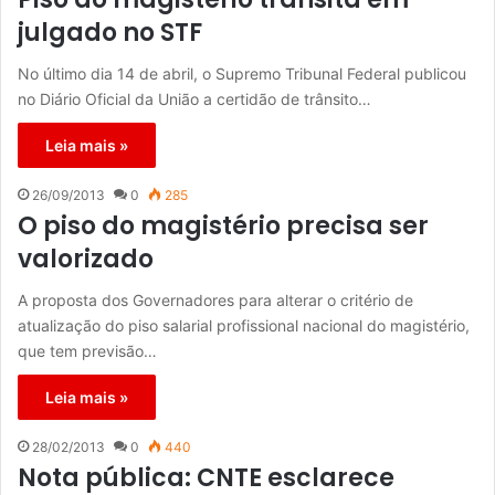
julgado no STF
No último dia 14 de abril, o Supremo Tribunal Federal publicou
no Diário Oficial da União a certidão de trânsito…
Leia mais »
26/09/2013
0
285
O piso do magistério precisa ser
valorizado
A proposta dos Governadores para alterar o critério de
atualização do piso salarial profissional nacional do magistério,
que tem previsão…
Leia mais »
28/02/2013
0
440
Nota pública: CNTE esclarece