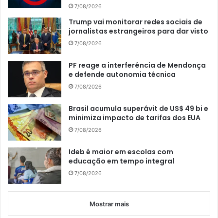
7/08/2026
Trump vai monitorar redes sociais de
jornalistas estrangeiros para dar visto
7/08/2026
PF reage a interferência de Mendonça
e defende autonomia técnica
7/08/2026
Brasil acumula superávit de US$ 49 bi e
minimiza impacto de tarifas dos EUA
7/08/2026
Ideb é maior em escolas com
educação em tempo integral
7/08/2026
Mostrar mais