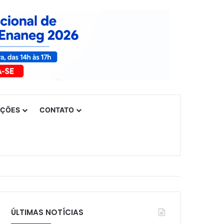
UÇÕES
CONTATO
ÚLTIMAS NOTÍCIAS