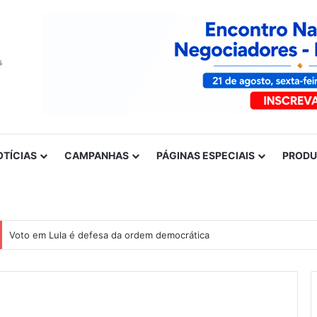
OTÍCIAS
CAMPANHAS
PÁGINAS ESPECIAIS
PROD
Voto em Lula é defesa da ordem democrática