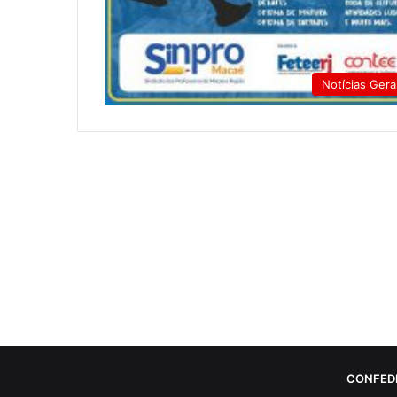
Notícias Gera
CONFED