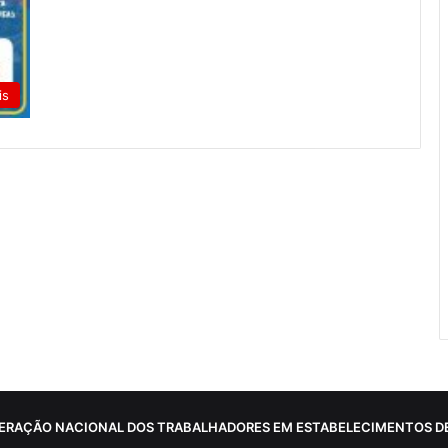
is
ERAÇÃO NACIONAL DOS TRABALHADORES EM ESTABELECIMENTOS DE