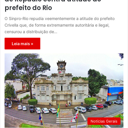
prefeito do Rio
O Sinpro-Rio repudia veementemente a atitude do prefeito
Crivella que, de forma extremamente autoritária e ilegal,
censurou a distribuição de…
Leia mais »
Notícias Gerais