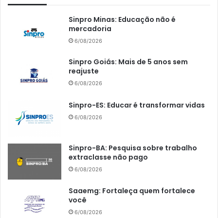
Sinpro Minas: Educação não é
mercadoria
6/08/2026
Sinpro Goiás: Mais de 5 anos sem
reajuste
6/08/2026
Sinpro-ES: Educar é transformar vidas
6/08/2026
Sinpro-BA: Pesquisa sobre trabalho
extraclasse não pago
6/08/2026
Saaemg: Fortaleça quem fortalece
você
6/08/2026