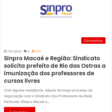
Coronavírus
7/07/2021
0
370
Sinpro Macaé e Região: Sindicato
solicita prefeito de Rio das Ostras a
imunização dos professores de
cursos livres
Com alguma resistência, depois de longo processo de
negociação com o Sindicato dos Professores da Rede
Particular (Sinpro Macaé e…