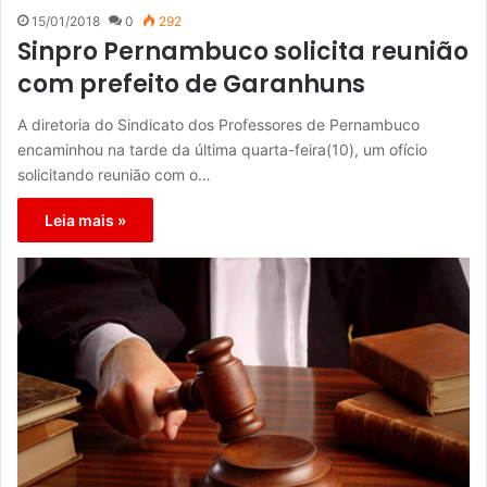
15/01/2018
0
292
Sinpro Pernambuco solicita reunião
com prefeito de Garanhuns
A diretoria do Sindicato dos Professores de Pernambuco
encaminhou na tarde da última quarta-feira(10), um ofício
solicitando reunião com o…
Leia mais »