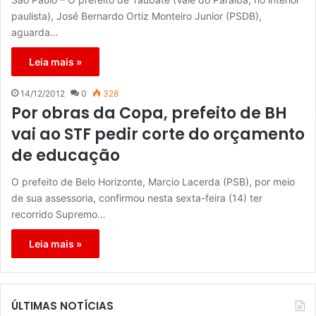
paulista), José Bernardo Ortiz Monteiro Junior (PSDB),
aguarda…
Leia mais »
14/12/2012
0
328
Por obras da Copa, prefeito de BH
vai ao STF pedir corte do orçamento
de educação
O prefeito de Belo Horizonte, Marcio Lacerda (PSB), por meio
de sua assessoria, confirmou nesta sexta-feira (14) ter
recorrido Supremo…
Leia mais »
ÚLTIMAS NOTÍCIAS