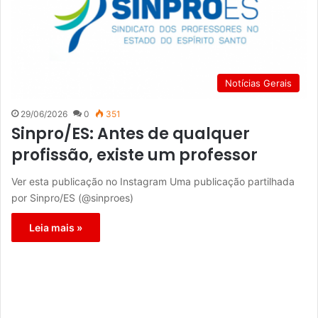
Notícias Gerais
29/06/2026
0
351
Sinpro/ES: Antes de qualquer
profissão, existe um professor
Ver esta publicação no Instagram Uma publicação partilhada
por Sinpro/ES (@sinproes)
Leia mais »