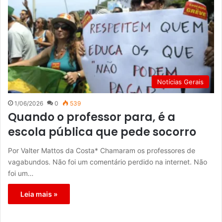
Notícias Gerais
1/06/2026
0
539
Quando o professor para, é a
escola pública que pede socorro
Por Valter Mattos da Costa* Chamaram os professores de
vagabundos. Não foi um comentário perdido na internet. Não
foi um…
Leia mais »