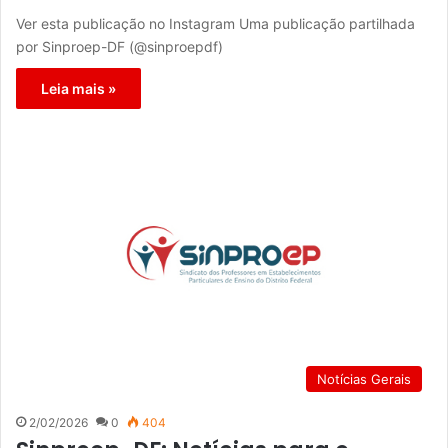
Ver esta publicação no Instagram Uma publicação partilhada
por Sinproep-DF (@sinproepdf)
Leia mais »
Notícias Gerais
2/02/2026
0
404