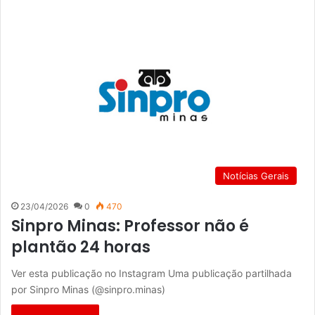
Notícias Gerais
23/04/2026
0
470
Sinpro Minas: Professor não é
plantão 24 horas
Ver esta publicação no Instagram Uma publicação partilhada
por Sinpro Minas (@sinpro.minas)