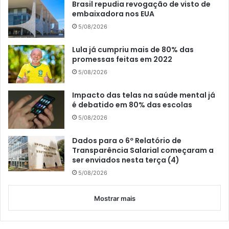
Brasil repudia revogação de visto de
embaixadora nos EUA
5/08/2026
Lula já cumpriu mais de 80% das
promessas feitas em 2022
5/08/2026
Impacto das telas na saúde mental já
é debatido em 80% das escolas
5/08/2026
Dados para o 6º Relatório de
Transparência Salarial começaram a
ser enviados nesta terça (4)
5/08/2026
Mostrar mais