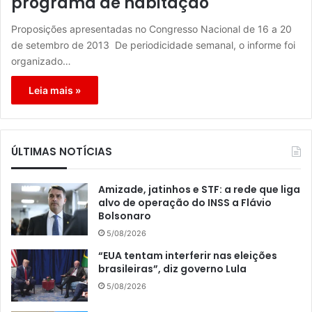
programa de habitação
Proposições apresentadas no Congresso Nacional de 16 a 20
de setembro de 2013 De periodicidade semanal, o informe foi
organizado…
Leia mais »
ÚLTIMAS NOTÍCIAS
Amizade, jatinhos e STF: a rede que liga
alvo de operação do INSS a Flávio
Bolsonaro
5/08/2026
“EUA tentam interferir nas eleições
brasileiras”, diz governo Lula
5/08/2026