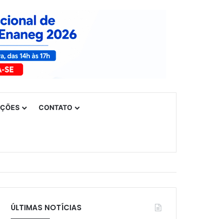
UÇÕES
CONTATO
ÚLTIMAS NOTÍCIAS