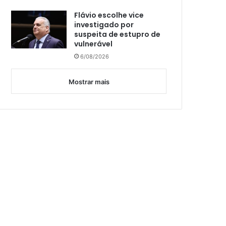
Flávio escolhe vice
investigado por
suspeita de estupro de
vulnerável
6/08/2026
Mostrar mais