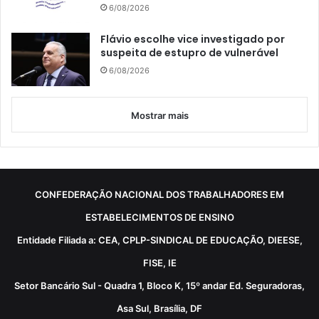
6/08/2026
Flávio escolhe vice investigado por
suspeita de estupro de vulnerável
6/08/2026
Mostrar mais
CONFEDERAÇÃO NACIONAL DOS TRABALHADORES EM
ESTABELECIMENTOS DE ENSINO
Entidade Filiada a: CEA, CPLP-SINDICAL DE EDUCAÇÃO, DIEESE,
FISE, IE
Setor Bancário Sul - Quadra 1, Bloco K, 15º andar Ed. Seguradoras,
Asa Sul, Brasília, DF