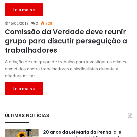
Leia mais »
15/02/2013
0
326
Comissão da Verdade deve reunir
grupo para discutir perseguição a
trabalhadores
A criação de um grupo de trabalho para investigar os crimes
cometidos contra trabalhadores e sindicalistas durante a
ditadura militar…
Leia mais »
ÚLTIMAS NOTÍCIAS
20 anos da Lei Maria da Penha: a lei