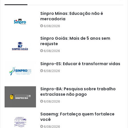
Sinpro Minas: Educação não é
mercadoria
6/08/2026
Sinpro Goiás: Mais de 5 anos sem
reajuste
6/08/2026
Sinpro-ES: Educar é transformar vidas
6/08/2026
Sinpro-BA: Pesquisa sobre trabalho
extraclasse não pago
6/08/2026
Saaemg: Fortaleça quem fortalece
você
6/08/2026