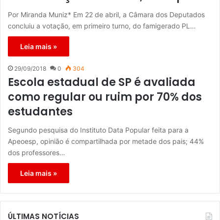
Por Miranda Muniz* Em 22 de abril, a Câmara dos Deputados
concluiu a votação, em primeiro turno, do famigerado PL…
Leia mais »
29/09/2018
0
304
Escola estadual de SP é avaliada
como regular ou ruim por 70% dos
estudantes
Segundo pesquisa do Instituto Data Popular feita para a
Apeoesp, opinião é compartilhada por metade dos pais; 44%
dos professores…
Leia mais »
ÚLTIMAS NOTÍCIAS