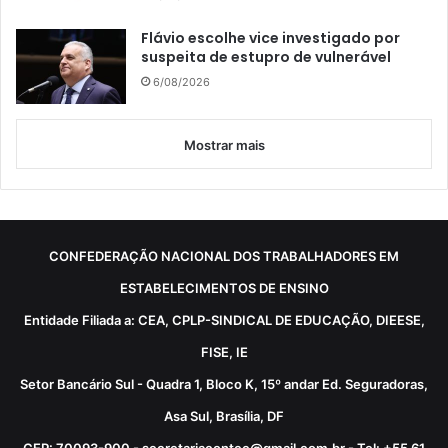
Flávio escolhe vice investigado por
suspeita de estupro de vulnerável
6/08/2026
Mostrar mais
CONFEDERAÇÃO NACIONAL DOS TRABALHADORES EM
ESTABELECIMENTOS DE ENSINO
Entidade Filiada a: CEA, CPLP-SINDICAL DE EDUCAÇÃO, DIEESE,
FISE, IE
Setor Bancário Sul - Quadra 1, Bloco K, 15º andar Ed. Seguradoras,
Asa Sul, Brasília, DF