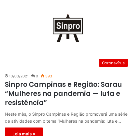
Coronavírus
10/03/2021
0
393
Sinpro Campinas e Região: Sarau
“Mulheres na pandemia — luta e
resistência”
Neste mês, o Sinpro Campinas e Região promoverá uma série
de atividades com o tema “Mulheres na pandemia: luta e…
Leia mais »