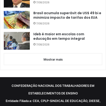
7/08/2026
Brasil acumula superávit de US$ 49 bi e
minimiza impacto de tarifas dos EUA
7/08/2026
Ideb é maior em escolas com
educação em tempo integral
7/08/2026
Mostrar mais
CONFEDERAÇÃO NACIONAL DOS TRABALHADORES EM
ESTABELECIMENTOS DE ENSINO
Entidade Filiada a: CEA, CPLP-SINDICAL DE EDUCAÇÃO, DIEESE,