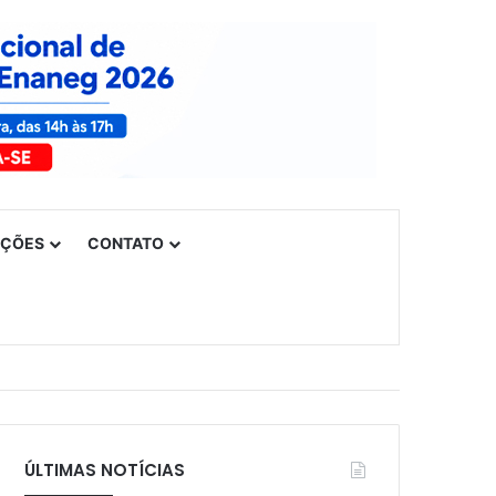
UÇÕES
CONTATO
ÚLTIMAS NOTÍCIAS