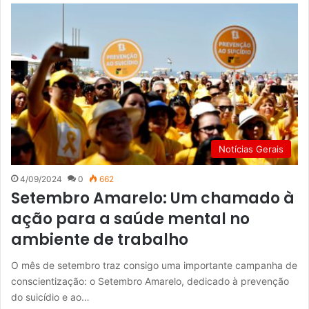
Notícias Gerais
4/09/2024
0
662
Setembro Amarelo: Um chamado à
ação para a saúde mental no
ambiente de trabalho
O mês de setembro traz consigo uma importante campanha de
conscientização: o Setembro Amarelo, dedicado à prevenção
do suicídio e ao…