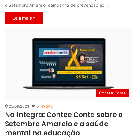
o Setembro Amarelo, campanha de prevenção ao…
Leia mais »
Contee Conta
25/09/2023
0
545
Na íntegra: Contee Conta sobre o
Setembro Amarelo e a saúde
mental na educação