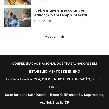
Ideb é maior em escolas com
educação em tempo integral
7/08/2026
Mostrar mais
CONFEDERAÇÃO NACIONAL DOS TRABALHADORES EM
ESTABELECIMENTOS DE ENSINO
Entidade Filiada a: CEA, CPLP-SINDICAL DE EDUCAÇÃO, DIEESE,
FISE, IE
Setor Bancário Sul - Quadra 1, Bloco K, 15º andar Ed. Seguradoras,
Asa Sul, Brasília, DF