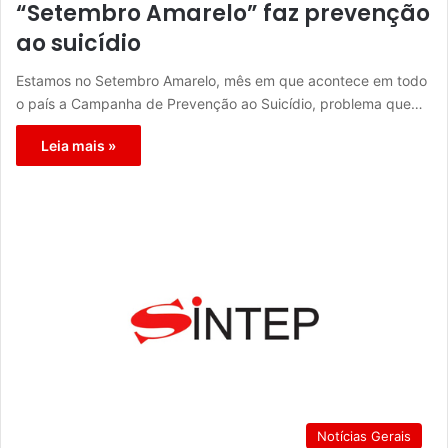
“Setembro Amarelo” faz prevenção
ao suicídio
Estamos no Setembro Amarelo, mês em que acontece em todo
o país a Campanha de Prevenção ao Suicídio, problema que…
Leia mais »
Notícias Gerais