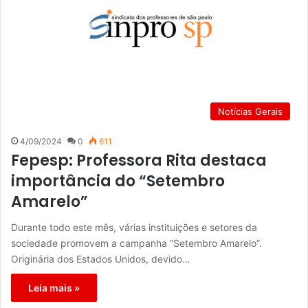
Notícias Gerais
4/09/2024
0
611
Fepesp: Professora Rita destaca
importância do “Setembro
Amarelo”
Durante todo este mês, várias instituições e setores da
sociedade promovem a campanha “Setembro Amarelo”.
Originária dos Estados Unidos, devido…
Leia mais »