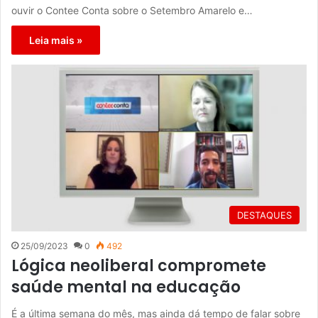
ouvir o Contee Conta sobre o Setembro Amarelo e…
Leia mais »
DESTAQUES
25/09/2023
0
492
Lógica neoliberal compromete
saúde mental na educação
É a última semana do mês, mas ainda dá tempo de falar sobre