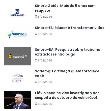
Sinpro Goiás: Mais de 5 anos sem
reajuste
6/08/2026
Sinpro-ES: Educar é transformar vidas
6/08/2026
Sinpro-BA: Pesquisa sobre trabalho
extraclasse não pago
6/08/2026
Saaemg: Fortaleça quem fortalece
você
6/08/2026
Flávio escolhe vice investigado por
suspeita de estupro de vulnerável
6/08/2026