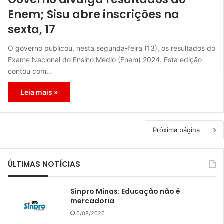
Enem; Sisu abre inscrições na
sexta, 17
O governo publicou, nesta segunda-feira (13), os resultados do
Exame Nacional do Ensino Médio (Enem) 2024. Esta edição
contou com…
Leia mais »
Próxima página
ÚLTIMAS NOTÍCIAS
Sinpro Minas: Educação não é
mercadoria
6/08/2026