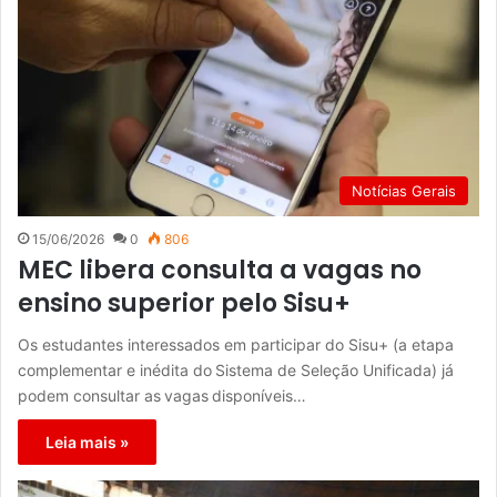
Notícias Gerais
15/06/2026
0
806
MEC libera consulta a vagas no
ensino superior pelo Sisu+
Os estudantes interessados em participar do Sisu+ (a etapa
complementar e inédita do Sistema de Seleção Unificada) já
podem consultar as vagas disponíveis…
Leia mais »