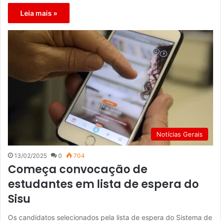
Leia mais »
Notícias Gerais
13/02/2025
0
704
Começa convocação de
estudantes em lista de espera do
Sisu
Os candidatos selecionados pela lista de espera do Sistema de