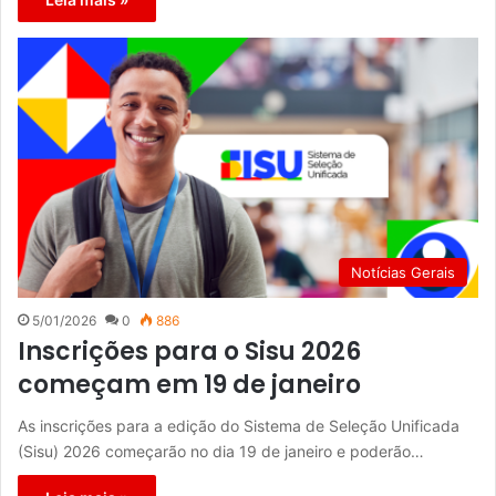
Notícias Gerais
5/01/2026
0
886
Inscrições para o Sisu 2026
começam em 19 de janeiro
As inscrições para a edição do Sistema de Seleção Unificada
(Sisu) 2026 começarão no dia 19 de janeiro e poderão…