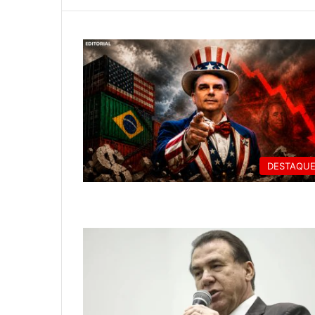
DESTAQU