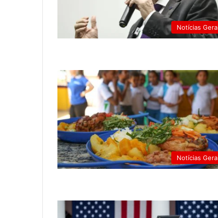
Notícias Gera
Notícias Gera