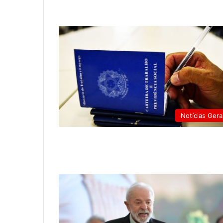
Notícias Gera