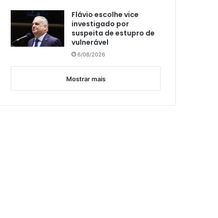
Flávio escolhe vice
investigado por
suspeita de estupro de
vulnerável
6/08/2026
Mostrar mais