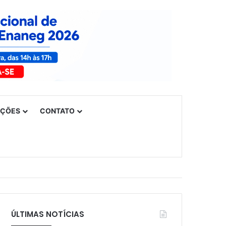
UÇÕES
CONTATO
ÚLTIMAS NOTÍCIAS