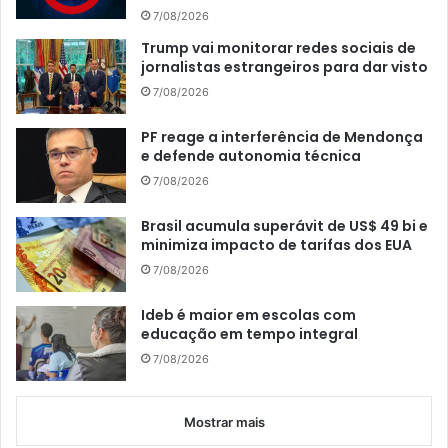
7/08/2026
Trump vai monitorar redes sociais de
jornalistas estrangeiros para dar visto
7/08/2026
PF reage a interferência de Mendonça
e defende autonomia técnica
7/08/2026
Brasil acumula superávit de US$ 49 bi e
minimiza impacto de tarifas dos EUA
7/08/2026
Ideb é maior em escolas com
educação em tempo integral
7/08/2026
Mostrar mais