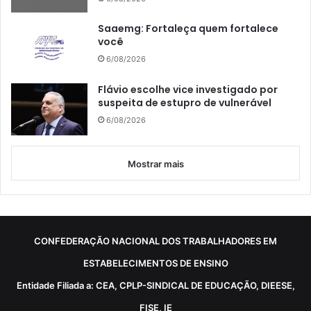
Saaemg: Fortaleça quem fortalece
você
6/08/2026
Flávio escolhe vice investigado por
suspeita de estupro de vulnerável
6/08/2026
Mostrar mais
CONFEDERAÇÃO NACIONAL DOS TRABALHADORES EM
ESTABELECIMENTOS DE ENSINO
Entidade Filiada a: CEA, CPLP-SINDICAL DE EDUCAÇÃO, DIEESE,
FISE, IE