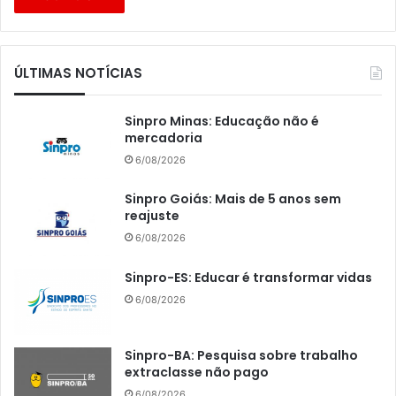
ÚLTIMAS NOTÍCIAS
Sinpro Minas: Educação não é
mercadoria
6/08/2026
Sinpro Goiás: Mais de 5 anos sem
reajuste
6/08/2026
Sinpro-ES: Educar é transformar vidas
6/08/2026
Sinpro-BA: Pesquisa sobre trabalho
extraclasse não pago
6/08/2026