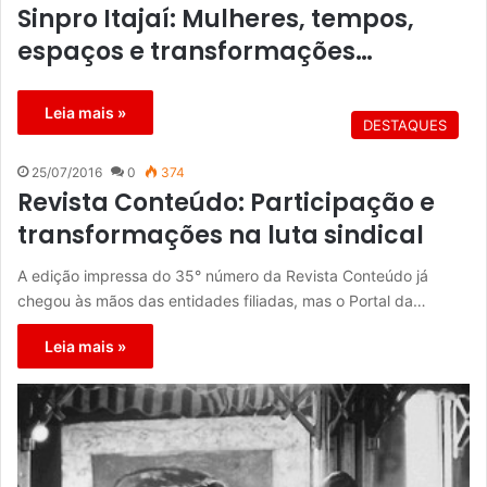
Sinpro Itajaí: Mulheres, tempos,
espaços e transformações…
Leia mais »
DESTAQUES
25/07/2016
0
374
Revista Conteúdo: Participação e
transformações na luta sindical
A edição impressa do 35° número da Revista Conteúdo já
chegou às mãos das entidades filiadas, mas o Portal da…
Leia mais »