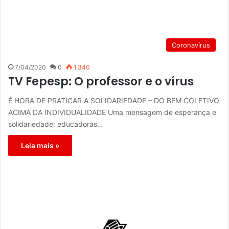
Coronavírus
7/04/2020
0
1.340
TV Fepesp: O professor e o vírus
É HORA DE PRATICAR A SOLIDARIEDADE – DO BEM COLETIVO
ACIMA DA INDIVIDUALIDADE Uma mensagem de esperança e
solidariedade: educadoras…
Leia mais »