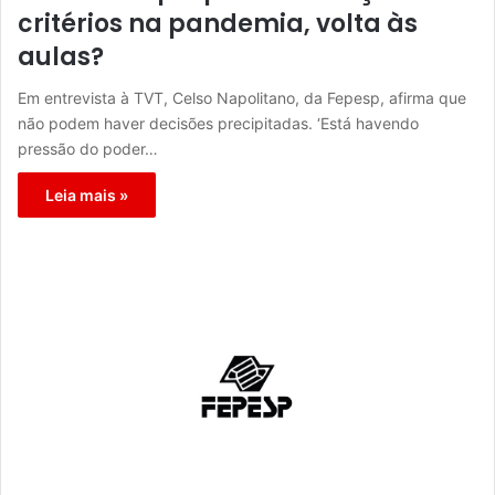
critérios na pandemia, volta às
aulas?
Em entrevista à TVT, Celso Napolitano, da Fepesp, afirma que
não podem haver decisões precipitadas. ‘Está havendo
pressão do poder…
Leia mais »