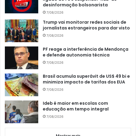
desinformação bolsonarista
7/08/2026
Trump vai monitorar redes sociais de
jornalistas estrangeiros para dar visto
7/08/2026
PF reage a interferência de Mendonça
e defende autonomia técnica
7/08/2026
Brasil acumula superávit de US$ 49 bi e
minimiza impacto de tarifas dos EUA
7/08/2026
Ideb é maior em escolas com
educação em tempo integral
7/08/2026
Mostrar mais