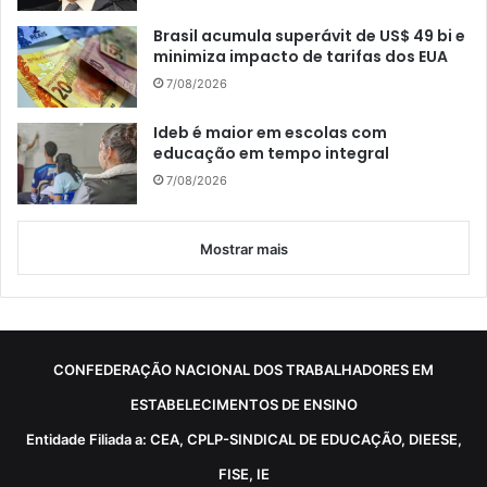
Brasil acumula superávit de US$ 49 bi e
minimiza impacto de tarifas dos EUA
7/08/2026
Ideb é maior em escolas com
educação em tempo integral
7/08/2026
Mostrar mais
CONFEDERAÇÃO NACIONAL DOS TRABALHADORES EM
ESTABELECIMENTOS DE ENSINO
Entidade Filiada a: CEA, CPLP-SINDICAL DE EDUCAÇÃO, DIEESE,
FISE, IE