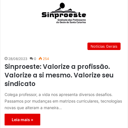
Notícias Gerais
28/08/2023
0
254
Sinproeste: Valorize a profissão.
Valorize a si mesmo. Valorize seu
sindicato
Colega professor, a vida nos apresenta diversos desafios.
Passamos por mudanças em matrizes curriculares, tecnologias
novas que alteram a maneira…
Leia mais »