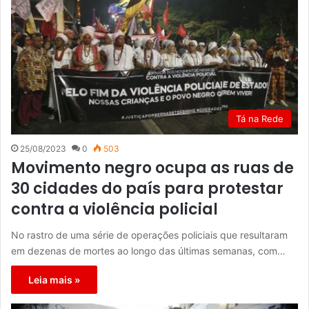
Tá na Rede
25/08/2023
0
503
Movimento negro ocupa as ruas de
30 cidades do país para protestar
contra a violência policial
No rastro de uma série de operações policiais que resultaram
em dezenas de mortes ao longo das últimas semanas, com…
Leia mais »