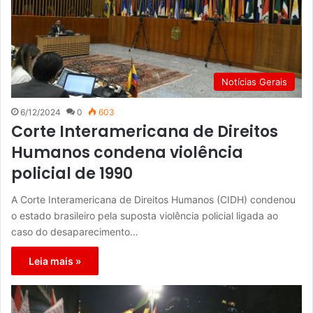
Notícias Gerais
6/12/2024
0
603
Corte Interamericana de Direitos
Humanos condena violência
policial de 1990
A Corte Interamericana de Direitos Humanos (CIDH) condenou
o estado brasileiro pela suposta violência policial ligada ao
caso do desaparecimento…
Leia mais »