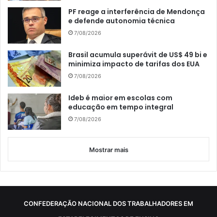
PF reage a interferência de Mendonça
e defende autonomia técnica
7/08/2026
Brasil acumula superávit de US$ 49 bi e
minimiza impacto de tarifas dos EUA
7/08/2026
Ideb é maior em escolas com
educação em tempo integral
7/08/2026
Mostrar mais
CONFEDERAÇÃO NACIONAL DOS TRABALHADORES EM