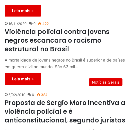
Leia mais »
16/11/2020
0
422
Violência policial contra jovens
negros escancara o racismo
estrutural no Brasil
A mortalidade de jovens negros no Brasil é superior a de países
em guerra civil no mundo. São 63 mil…
Leia mais »
Notícias Gerais
5/02/2019
0
384
Proposta de Sergio Moro incentiva a
violência policial e é
anticonstitucional, segundo juristas