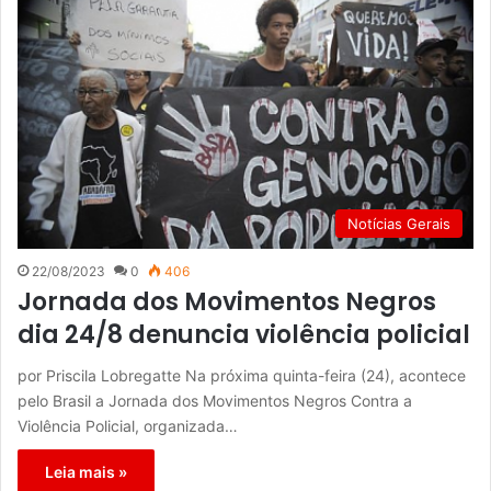
Notícias Gerais
22/08/2023
0
406
Jornada dos Movimentos Negros
dia 24/8 denuncia violência policial
por Priscila Lobregatte Na próxima quinta-feira (24), acontece
pelo Brasil a Jornada dos Movimentos Negros Contra a
Violência Policial, organizada…
Leia mais »