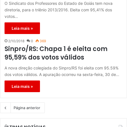
O Sindicato dos Professores do Estado de Goiás tem nova
diretoria, para o triênio 2013/2016. Eleita com 95,41% dos
votos…
Leia mais »
2/10/2018
0
369
Sinpro/RS: Chapa 1 é eleita com
95,59% dos votos válidos
A nova direção colegiada do Sinpro/RS foi eleita com 95.59%
dos votos válidos. A apuração ocorreu na sexta-feira, 30 de…
Leia mais »
Página anterior