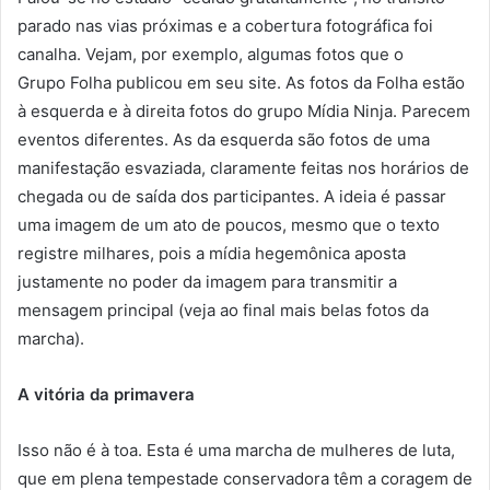
parado nas vias próximas e a cobertura fotográfica foi
canalha. Vejam, por exemplo, algumas fotos que o
Grupo Folha publicou em seu site. As fotos da Folha estão
à esquerda e à direita fotos do grupo Mídia Ninja. Parecem
eventos diferentes. As da esquerda são fotos de uma
manifestação esvaziada, claramente feitas nos horários de
chegada ou de saída dos participantes. A ideia é passar
uma imagem de um ato de poucos, mesmo que o texto
registre milhares, pois a mídia hegemônica aposta
justamente no poder da imagem para transmitir a
mensagem principal (veja ao final mais belas fotos da
marcha).
A vitória da primavera
Isso não é à toa. Esta é uma marcha de mulheres de luta,
que em plena tempestade conservadora têm a coragem de