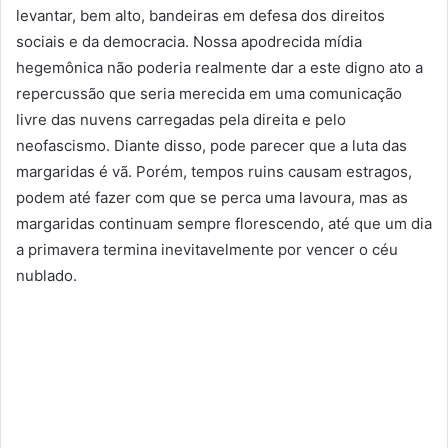
levantar, bem alto, bandeiras em defesa dos direitos
sociais e da democracia. Nossa apodrecida mídia
hegemônica não poderia realmente dar a este digno ato a
repercussão que seria merecida em uma comunicação
livre das nuvens carregadas pela direita e pelo
neofascismo. Diante disso, pode parecer que a luta das
margaridas é vã. Porém, tempos ruins causam estragos,
podem até fazer com que se perca uma lavoura, mas as
margaridas continuam sempre florescendo, até que um dia
a primavera termina inevitavelmente por vencer o céu
nublado.