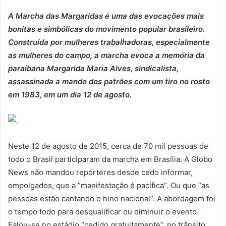
A Marcha das Margaridas é uma das evocações mais
bonitas e simbólicas do movimento popular brasileiro.
Construída por mulheres trabalhadoras, especialmente
as mulheres do campo, a marcha evoca a memória da
paraibana Margarida Maria Alves, sindicalista,
assassinada a mando dos patrões com um tiro no rosto
em 1983, em um dia 12 de agosto.
Neste 12 de agosto de 2015, cerca de 70 mil pessoas de
todo o Brasil participaram da marcha em Brasília. A Globo
News não mandou repórteres desde cedo informar,
empolgados, que a “manifestação é pacífica”. Ou que “as
pessoas estão cantando o hino nacional”. A abordagem foi
o tempo todo para desqualificar ou diminuir o evento.
Falou-se no estádio “cedido gratuitamente”, no trânsito