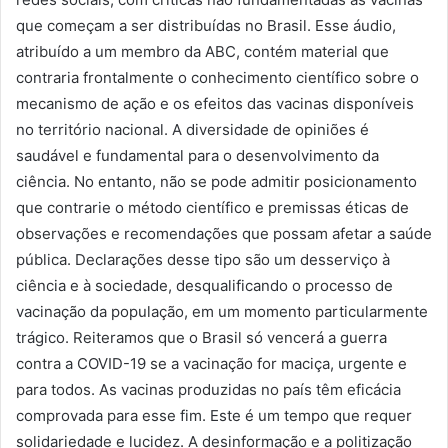
que começam a ser distribuídas no Brasil. Esse áudio,
atribuído a um membro da ABC, contém material que
contraria frontalmente o conhecimento científico sobre o
mecanismo de ação e os efeitos das vacinas disponíveis
no território nacional. A diversidade de opiniões é
saudável e fundamental para o desenvolvimento da
ciência. No entanto, não se pode admitir posicionamento
que contrarie o método científico e premissas éticas de
observações e recomendações que possam afetar a saúde
pública. Declarações desse tipo são um desserviço à
ciência e à sociedade, desqualificando o processo de
vacinação da população, em um momento particularmente
trágico. Reiteramos que o Brasil só vencerá a guerra
contra a COVID-19 se a vacinação for maciça, urgente e
para todos. As vacinas produzidas no país têm eficácia
comprovada para esse fim. Este é um tempo que requer
solidariedade e lucidez. A desinformação e a politização