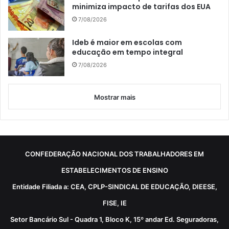
minimiza impacto de tarifas dos EUA
7/08/2026
Ideb é maior em escolas com
educação em tempo integral
7/08/2026
Mostrar mais
CONFEDERAÇÃO NACIONAL DOS TRABALHADORES EM
ESTABELECIMENTOS DE ENSINO
Entidade Filiada a: CEA, CPLP-SINDICAL DE EDUCAÇÃO, DIEESE,
FISE, IE
Setor Bancário Sul - Quadra 1, Bloco K, 15º andar Ed. Seguradoras,