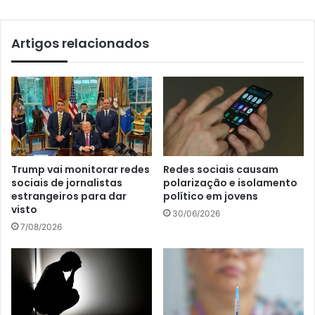
Artigos relacionados
Trump vai monitorar redes
Redes sociais causam
sociais de jornalistas
polarização e isolamento
estrangeiros para dar
político em jovens
visto
30/06/2026
7/08/2026