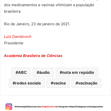
dos medicamentos e vacinas vitimizam a população
brasileira.
Rio de Janeiro, 23 de janeiro de 2021.
Luiz Davidovich
Presidente
Academia Brasileira de Ciências
ABC
áudio
nota em repúdio
redes sociais
vacina
vacinação