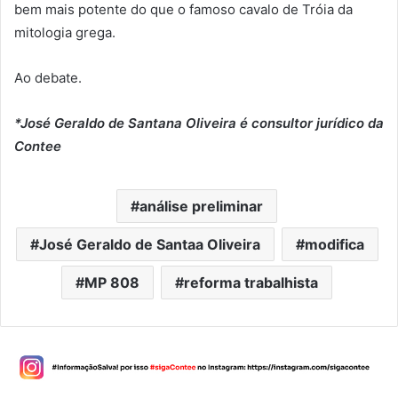
bem mais potente do que o famoso cavalo de Tróia da
mitologia grega.
Ao debate.
*José Geraldo de Santana Oliveira é consultor jurídico da
Contee
análise preliminar
José Geraldo de Santaa Oliveira
modifica
MP 808
reforma trabalhista