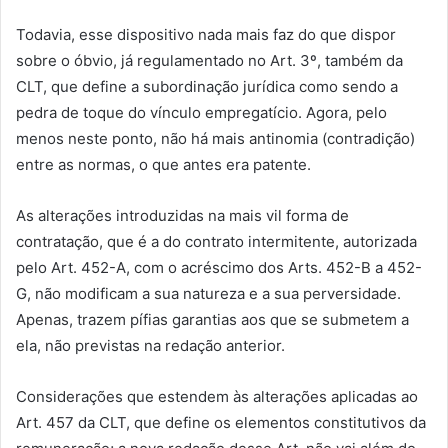
Todavia, esse dispositivo nada mais faz do que dispor
sobre o óbvio, já regulamentado no Art. 3º, também da
CLT, que define a subordinação jurídica como sendo a
pedra de toque do vínculo empregatício. Agora, pelo
menos neste ponto, não há mais antinomia (contradição)
entre as normas, o que antes era patente.
As alterações introduzidas na mais vil forma de
contratação, que é a do contrato intermitente, autorizada
pelo Art. 452-A, com o acréscimo dos Arts. 452-B a 452-
G, não modificam a sua natureza e a sua perversidade.
Apenas, trazem pífias garantias aos que se submetem a
ela, não previstas na redação anterior.
Considerações que estendem às alterações aplicadas ao
Art. 457 da CLT, que define os elementos constitutivos da