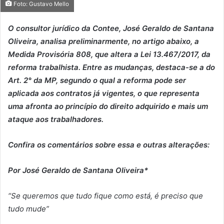
Foto: Gustavo Mello
O consultor jurídico da Contee, José Geraldo de Santana
Oliveira, analisa preliminarmente, no artigo abaixo, a
Medida Provisória 808, que altera a Lei 13.467/2017, da
reforma trabalhista. Entre as mudanças, destaca-se a do
Art. 2° da MP, segundo o qual a reforma pode ser
aplicada aos contratos já vigentes, o que representa
uma afronta ao princípio do direito adquirido e mais um
ataque aos trabalhadores.
Confira os comentários sobre essa e outras alterações:
Por José Geraldo de Santana Oliveira*
“Se queremos que tudo fique como está, é preciso que
tudo mude”