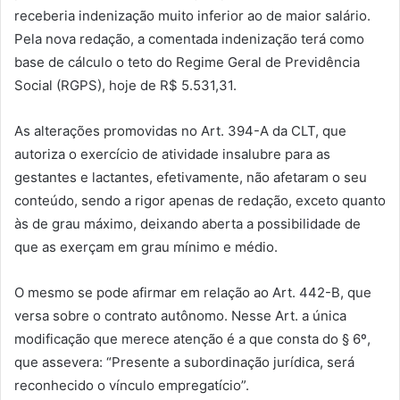
receberia indenização muito inferior ao de maior salário.
Pela nova redação, a comentada indenização terá como
base de cálculo o teto do Regime Geral de Previdência
Social (RGPS), hoje de R$ 5.531,31.
As alterações promovidas no Art. 394-A da CLT, que
autoriza o exercício de atividade insalubre para as
gestantes e lactantes, efetivamente, não afetaram o seu
conteúdo, sendo a rigor apenas de redação, exceto quanto
às de grau máximo, deixando aberta a possibilidade de
que as exerçam em grau mínimo e médio.
O mesmo se pode afirmar em relação ao Art. 442-B, que
versa sobre o contrato autônomo. Nesse Art. a única
modificação que merece atenção é a que consta do § 6º,
que assevera: “Presente a subordinação jurídica, será
reconhecido o vínculo empregatício”.