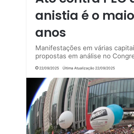
anistia é o mai
anos
Manifestações em várias capita
propostas em análise no Congr
22/09/2025
Última Atualização 22/09/2025