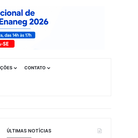
UÇÕES
CONTATO
ÚLTIMAS NOTÍCIAS