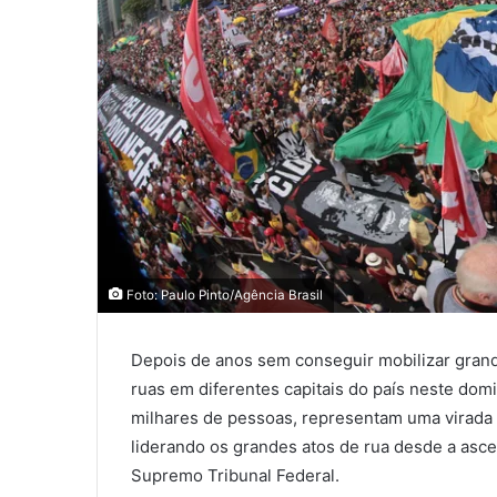
Foto: Paulo Pinto/Agência Brasil
Depois de anos sem conseguir mobilizar grande
ruas em diferentes capitais do país neste dom
milhares de pessoas, representam uma virada no
liderando os grandes atos de rua desde a asce
Supremo Tribunal Federal.