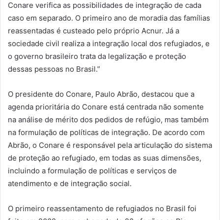
Conare verifica as possibilidades de integração de cada
caso em separado. O primeiro ano de moradia das famílias
reassentadas é custeado pelo próprio Acnur. Já a
sociedade civil realiza a integração local dos refugiados, e
o governo brasileiro trata da legalização e proteção
dessas pessoas no Brasil.”
O presidente do Conare, Paulo Abrão, destacou que a
agenda prioritária do Conare está centrada não somente
na análise de mérito dos pedidos de refúgio, mas também
na formulação de políticas de integração. De acordo com
Abrão, o Conare é responsável pela articulação do sistema
de proteção ao refugiado, em todas as suas dimensões,
incluindo a formulação de políticas e serviços de
atendimento e de integração social.
O primeiro reassentamento de refugiados no Brasil foi