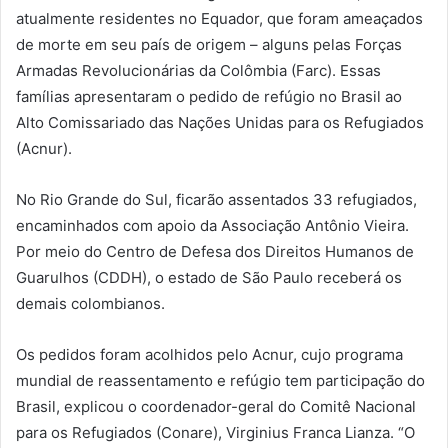
atualmente residentes no Equador, que foram ameaçados
de morte em seu país de origem – alguns pelas Forças
Armadas Revolucionárias da Colômbia (Farc). Essas
famílias apresentaram o pedido de refúgio no Brasil ao
Alto Comissariado das Nações Unidas para os Refugiados
(Acnur).
No Rio Grande do Sul, ficarão assentados 33 refugiados,
encaminhados com apoio da Associação Antônio Vieira.
Por meio do Centro de Defesa dos Direitos Humanos de
Guarulhos (CDDH), o estado de São Paulo receberá os
demais colombianos.
Os pedidos foram acolhidos pelo Acnur, cujo programa
mundial de reassentamento e refúgio tem participação do
Brasil, explicou o coordenador-geral do Comitê Nacional
para os Refugiados (Conare), Virginius Franca Lianza. “O