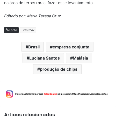
na área de terras raras, fazer esse levantamento.
Editado por: Maria Teresa Cruz
Fonte
Brasil247
Brasil
empresa conjunta
Luciana Santos
Malásia
produção de chips
Artigos relacionados