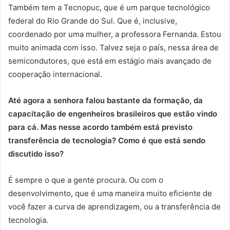
Também tem a Tecnopuc, que é um parque tecnológico
federal do Rio Grande do Sul. Que é, inclusive,
coordenado por uma mulher, a professora Fernanda. Estou
muito animada com isso. Talvez seja o país, nessa área de
semicondutores, que está em estágio mais avançado de
cooperação internacional.
Até agora a senhora falou bastante da formação, da
capacitação de engenheiros brasileiros que estão vindo
para cá. Mas nesse acordo também está previsto
transferência de tecnologia? Como é que está sendo
discutido isso?
É sempre o que a gente procura. Ou com o
desenvolvimento, que é uma maneira muito eficiente de
você fazer a curva de aprendizagem, ou a transferência de
tecnologia.