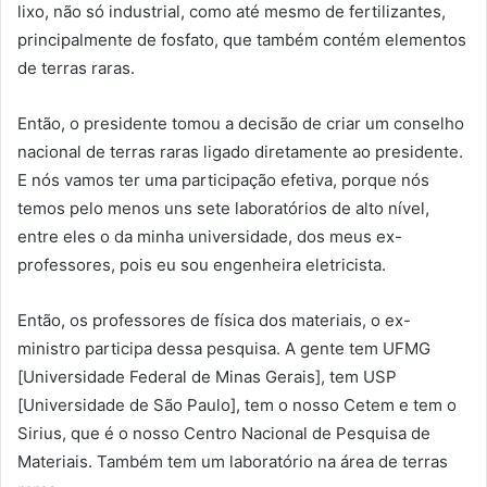
lixo, não só industrial, como até mesmo de fertilizantes,
principalmente de fosfato, que também contém elementos
de terras raras.
Então, o presidente tomou a decisão de criar um conselho
nacional de terras raras ligado diretamente ao presidente.
E nós vamos ter uma participação efetiva, porque nós
temos pelo menos uns sete laboratórios de alto nível,
entre eles o da minha universidade, dos meus ex-
professores, pois eu sou engenheira eletricista.
Então, os professores de física dos materiais, o ex-
ministro participa dessa pesquisa. A gente tem UFMG
[Universidade Federal de Minas Gerais], tem USP
[Universidade de São Paulo], tem o nosso Cetem e tem o
Sirius, que é o nosso Centro Nacional de Pesquisa de
Materiais. Também tem um laboratório na área de terras