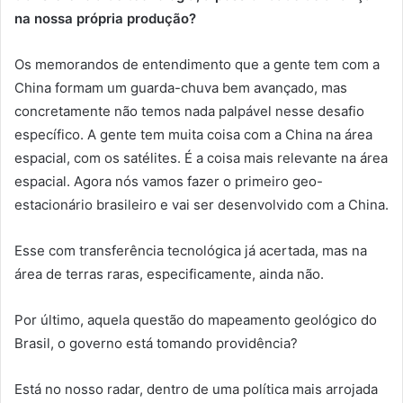
na nossa própria produção?
Os memorandos de entendimento que a gente tem com a
China formam um guarda-chuva bem avançado, mas
concretamente não temos nada palpável nesse desafio
específico. A gente tem muita coisa com a China na área
espacial, com os satélites. É a coisa mais relevante na área
espacial. Agora nós vamos fazer o primeiro geo-
estacionário brasileiro e vai ser desenvolvido com a China.
Esse com transferência tecnológica já acertada, mas na
área de terras raras, especificamente, ainda não.
Por último, aquela questão do mapeamento geológico do
Brasil, o governo está tomando providência?
Está no nosso radar, dentro de uma política mais arrojada