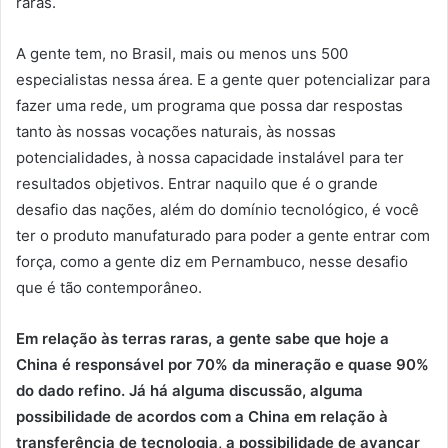
raras.
A gente tem, no Brasil, mais ou menos uns 500
especialistas nessa área. E a gente quer potencializar para
fazer uma rede, um programa que possa dar respostas
tanto às nossas vocações naturais, às nossas
potencialidades, à nossa capacidade instalável para ter
resultados objetivos. Entrar naquilo que é o grande
desafio das nações, além do domínio tecnológico, é você
ter o produto manufaturado para poder a gente entrar com
força, como a gente diz em Pernambuco, nesse desafio
que é tão contemporâneo.
Em relação às terras raras, a gente sabe que hoje a
China é responsável por 70% da mineração e quase 90%
do dado refino. Já há alguma discussão, alguma
possibilidade de acordos com a China em relação à
transferência de tecnologia, a possibilidade de avançar