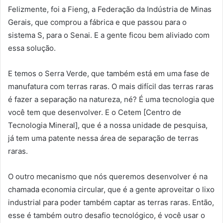
Felizmente, foi a Fieng, a Federação da Indústria de Minas
Gerais, que comprou a fábrica e que passou para o
sistema S, para o Senai. E a gente ficou bem aliviado com
essa solução.
E temos o Serra Verde, que também está em uma fase de
manufatura com terras raras. O mais difícil das terras raras
é fazer a separação na natureza, né? É uma tecnologia que
você tem que desenvolver. E o Cetem [Centro de
Tecnologia Mineral], que é a nossa unidade de pesquisa,
já tem uma patente nessa área de separação de terras
raras.
O outro mecanismo que nós queremos desenvolver é na
chamada economia circular, que é a gente aproveitar o lixo
industrial para poder também captar as terras raras. Então,
esse é também outro desafio tecnológico, é você usar o