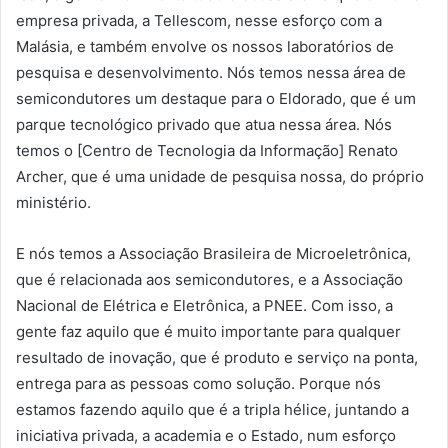
empresa privada, a Tellescom, nesse esforço com a
Malásia, e também envolve os nossos laboratórios de
pesquisa e desenvolvimento. Nós temos nessa área de
semicondutores um destaque para o Eldorado, que é um
parque tecnológico privado que atua nessa área. Nós
temos o [Centro de Tecnologia da Informação] Renato
Archer, que é uma unidade de pesquisa nossa, do próprio
ministério.
E nós temos a Associação Brasileira de Microeletrônica,
que é relacionada aos semicondutores, e a Associação
Nacional de Elétrica e Eletrônica, a PNEE. Com isso, a
gente faz aquilo que é muito importante para qualquer
resultado de inovação, que é produto e serviço na ponta,
entrega para as pessoas como solução. Porque nós
estamos fazendo aquilo que é a tripla hélice, juntando a
iniciativa privada, a academia e o Estado, num esforço