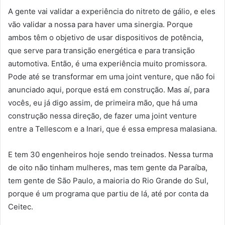
A gente vai validar a experiência do nitreto de gálio, e eles
vão validar a nossa para haver uma sinergia. Porque
ambos têm o objetivo de usar dispositivos de potência,
que serve para transição energética e para transição
automotiva. Então, é uma experiência muito promissora.
Pode até se transformar em uma joint venture, que não foi
anunciado aqui, porque está em construção. Mas aí, para
vocês, eu já digo assim, de primeira mão, que há uma
construção nessa direção, de fazer uma joint venture
entre a Tellescom e a Inari, que é essa empresa malasiana.
E tem 30 engenheiros hoje sendo treinados. Nessa turma
de oito não tinham mulheres, mas tem gente da Paraíba,
tem gente de São Paulo, a maioria do Rio Grande do Sul,
porque é um programa que partiu de lá, até por conta da
Ceitec.