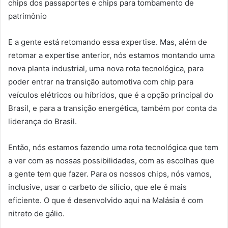
chips dos passaportes e chips para tombamento de
patrimônio
E a gente está retomando essa expertise. Mas, além de
retomar a expertise anterior, nós estamos montando uma
nova planta industrial, uma nova rota tecnológica, para
poder entrar na transição automotiva com chip para
veículos elétricos ou híbridos, que é a opção principal do
Brasil, e para a transição energética, também por conta da
liderança do Brasil.
Então, nós estamos fazendo uma rota tecnológica que tem
a ver com as nossas possibilidades, com as escolhas que
a gente tem que fazer. Para os nossos chips, nós vamos,
inclusive, usar o carbeto de silício, que ele é mais
eficiente. O que é desenvolvido aqui na Malásia é com
nitreto de gálio.