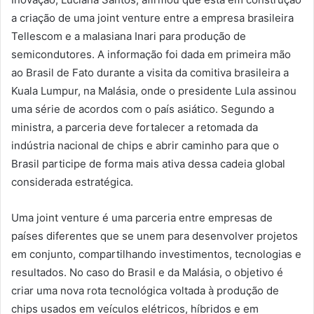
a criação de uma joint venture entre a empresa brasileira
Tellescom e a malasiana Inari para produção de
semicondutores. A informação foi dada em primeira mão
ao Brasil de Fato durante a visita da comitiva brasileira a
Kuala Lumpur, na Malásia, onde o presidente Lula assinou
uma série de acordos com o país asiático. Segundo a
ministra, a parceria deve fortalecer a retomada da
indústria nacional de chips e abrir caminho para que o
Brasil participe de forma mais ativa dessa cadeia global
considerada estratégica.
Uma joint venture é uma parceria entre empresas de
países diferentes que se unem para desenvolver projetos
em conjunto, compartilhando investimentos, tecnologias e
resultados. No caso do Brasil e da Malásia, o objetivo é
criar uma nova rota tecnológica voltada à produção de
chips usados em veículos elétricos, híbridos e em