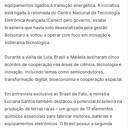
equipamentos ligados à transição energética. A iniciativa
está ligada à retomada do Centro Nacional de Tecnologia
Eletrônica Avançada (Ceitec) pelo governo, estatal
brasileira que havia sido desestatizada pela gestão
Bolsonaro e voltou a operar com foco em inovação e
soberania tecnológica.
Durante a visita de Lula, Brasil e Malásia assinaram cinco
acordos de cooperação nas áreas de ciência, tecnologia e
inovação, incluindo temas como semicondutores,
transformação digital, bioeconomia e cooperação espacial.
Em entrevista exclusiva ao Brasil de Fato, a ministra
Luciana Santos também destacou o potencial brasileiro na
produção de terras raras – um grupo de 17 elementos
químicos essenciais para fabricar motores, baterias e
equipamentos eletrônicos. O Brasil possui a segunda