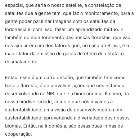
espacial, que seria o nosso satélite, a constelação de
satélites que a gente tem, que faz o monitoramento, para a
gente poder partilhar imagens com os satélites da
Indonésia e, com isso, fazer um aprendizado mútuo. E
também do monitoramento das nossas florestas, que vão
nos ajudar em um dos fatores que, no caso do Brasil, é o
maior fator da emissão de gases de efeito de estufa: o
desmatamento.
Então, esse é um outro desafio, que também tem como
base a floresta, é desenvolver ações que nós estamos
desenvolvendo na NIB, que é a bioeconomia. É como, da
nossa biodiversidade, como é que nós levamos a
sustentabilidade, uma visão de desenvolvimento com
sustentabilidade, aproveitando a diversidade dos nossos
biomas. Então, na Indonésia, são essas duas linhas de
cooperação.