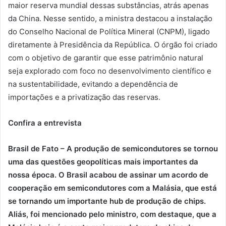
maior reserva mundial dessas substâncias, atrás apenas
da China. Nesse sentido, a ministra destacou a instalação
do Conselho Nacional de Política Mineral (CNPM), ligado
diretamente à Presidência da República. O órgão foi criado
com o objetivo de garantir que esse patrimônio natural
seja explorado com foco no desenvolvimento científico e
na sustentabilidade, evitando a dependência de
importações e a privatização das reservas.
Confira a entrevista
Brasil de Fato – A produção de semicondutores se tornou
uma das questões geopolíticas mais importantes da
nossa época. O Brasil acabou de assinar um acordo de
cooperação em semicondutores com a Malásia, que está
se tornando um importante hub de produção de chips.
Aliás, foi mencionado pelo ministro, com destaque, que a