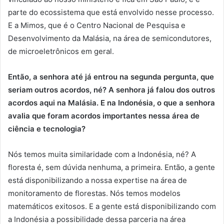
parte do ecossistema que está envolvido nesse processo.
E a Mimos, que é o Centro Nacional de Pesquisa e
Desenvolvimento da Malásia, na área de semicondutores,
de microeletrônicos em geral.
Então, a senhora até já entrou na segunda pergunta, que
seriam outros acordos, né? A senhora já falou dos outros
acordos aqui na Malásia. E na Indonésia, o que a senhora
avalia que foram acordos importantes nessa área de
ciência e tecnologia?
Nós temos muita similaridade com a Indonésia, né? A
floresta é, sem dúvida nenhuma, a primeira. Então, a gente
está disponibilizando a nossa expertise na área de
monitoramento de florestas. Nós temos modelos
matemáticos exitosos. E a gente está disponibilizando com
a Indonésia a possibilidade dessa parceria na área