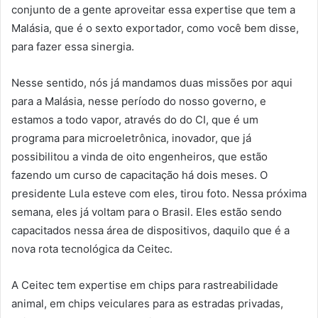
conjunto de a gente aproveitar essa expertise que tem a
Malásia, que é o sexto exportador, como você bem disse,
para fazer essa sinergia.
Nesse sentido, nós já mandamos duas missões por aqui
para a Malásia, nesse período do nosso governo, e
estamos a todo vapor, através do do CI, que é um
programa para microeletrônica, inovador, que já
possibilitou a vinda de oito engenheiros, que estão
fazendo um curso de capacitação há dois meses. O
presidente Lula esteve com eles, tirou foto. Nessa próxima
semana, eles já voltam para o Brasil. Eles estão sendo
capacitados nessa área de dispositivos, daquilo que é a
nova rota tecnológica da Ceitec.
A Ceitec tem expertise em chips para rastreabilidade
animal, em chips veiculares para as estradas privadas,