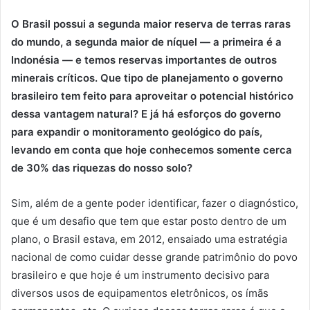
O Brasil possui a segunda maior reserva de terras raras
do mundo, a segunda maior de níquel — a primeira é a
Indonésia — e temos reservas importantes de outros
minerais críticos. Que tipo de planejamento o governo
brasileiro tem feito para aproveitar o potencial histórico
dessa vantagem natural? E já há esforços do governo
para expandir o monitoramento geológico do país,
levando em conta que hoje conhecemos somente cerca
de 30% das riquezas do nosso solo?
Sim, além de a gente poder identificar, fazer o diagnóstico,
que é um desafio que tem que estar posto dentro de um
plano, o Brasil estava, em 2012, ensaiado uma estratégia
nacional de como cuidar desse grande patrimônio do povo
brasileiro e que hoje é um instrumento decisivo para
diversos usos de equipamentos eletrônicos, os ímãs