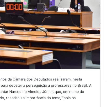
nos da Câmara dos Deputados realizaram, nesta
 para debater a perseguição a professores no Brasil. A
entar Narceu de Almeida Júnior, que, em nome do
s, ressaltou a importância do tema, “pois os