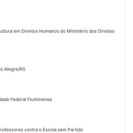
ultura em Direitos Humanos do Ministério dos Direitos
to Alegre/RS
idade Federal Fluminense
Professores contra o Escola sem Partido