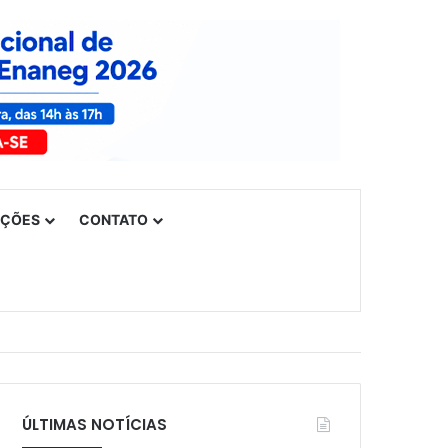
UÇÕES
CONTATO
ÚLTIMAS NOTÍCIAS