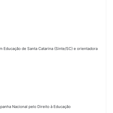
m Educação de Santa Catarina (Sinte/SC) e orientadora
panha Nacional pelo Direito à Educação