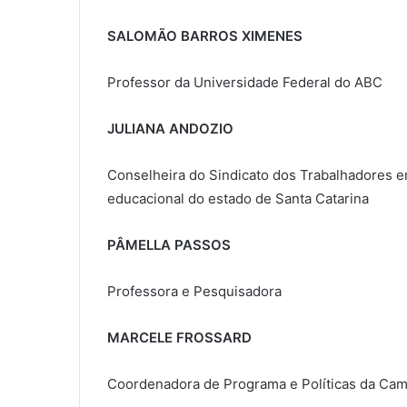
SALOMÃO BARROS XIMENES
Professor da Universidade Federal do ABC
JULIANA ANDOZIO
Conselheira do Sindicato dos Trabalhadores e
educacional do estado de Santa Catarina
PÂMELLA PASSOS
Professora e Pesquisadora
MARCELE FROSSARD
Coordenadora de Programa e Políticas da Cam