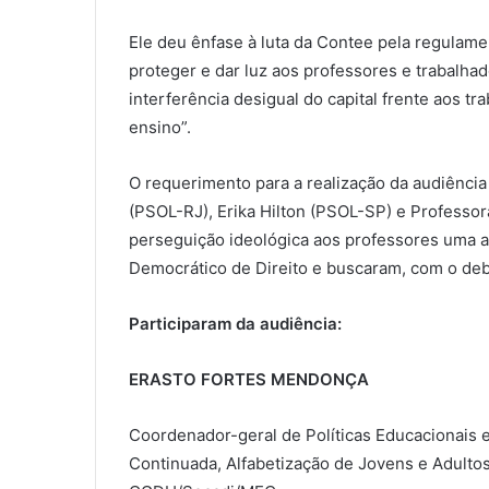
Ele deu ênfase à luta da Contee pela regulam
proteger e dar luz aos professores e trabalhad
interferência desigual do capital frente aos 
ensino”.
O requerimento para a realização da audiência
(PSOL-RJ), Erika Hilton (PSOL-SP) e Professo
perseguição ideológica aos professores uma 
Democrático de Direito e buscaram, com o deb
Participaram da audiência:
ERASTO FORTES MENDONÇA
Coordenador-geral de Políticas Educacionais 
Continuada, Alfabetização de Jovens e Adultos