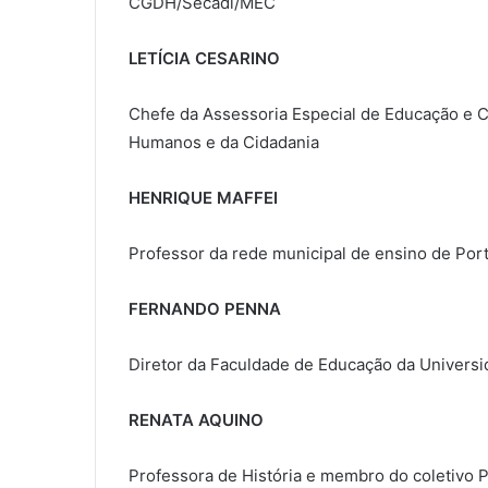
CGDH/Secadi/MEC
LETÍCIA CESARINO
Chefe da Assessoria Especial de Educação e C
Humanos e da Cidadania
HENRIQUE MAFFEI
Professor da rede municipal de ensino de Por
FERNANDO PENNA
Diretor da Faculdade de Educação da Univers
RENATA AQUINO
Professora de História e membro do coletivo 