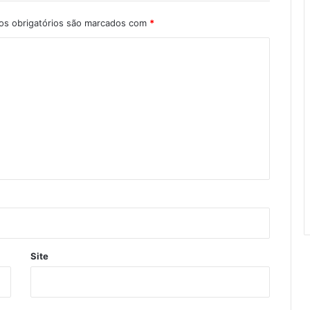
s obrigatórios são marcados com
*
Site