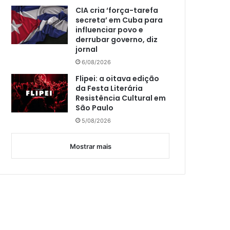
CIA cria ‘força-tarefa
secreta’ em Cuba para
influenciar povo e
derrubar governo, diz
jornal
6/08/2026
Flipei: a oitava edição
da Festa Literária
Resistência Cultural em
São Paulo
5/08/2026
Mostrar mais