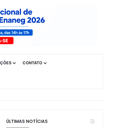
UÇÕES
CONTATO
ÚLTIMAS NOTÍCIAS