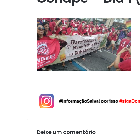
Deixe um comentário