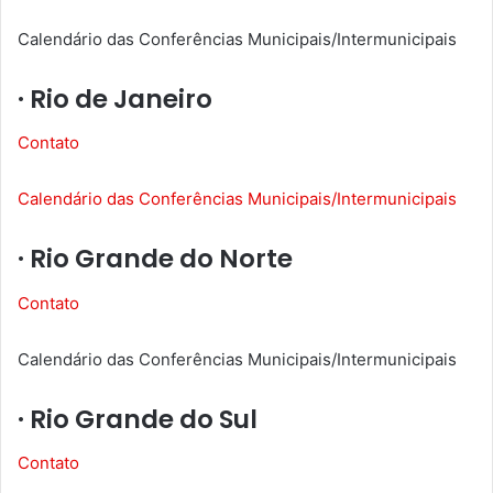
Calendário das Conferências Municipais/Intermunicipais
· Rio de Janeiro
Contato
Calendário das Conferências Municipais/Intermunicipais
· Rio Grande do Norte
Contato
Calendário das Conferências Municipais/Intermunicipais
· Rio Grande do Sul
Contato