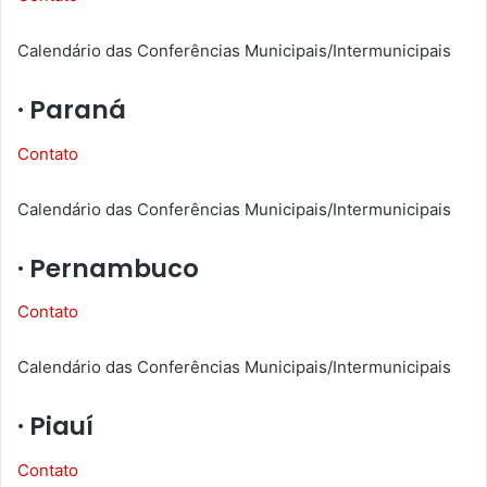
Calendário das Conferências Municipais/Intermunicipais
· Paraná
Contato
Calendário das Conferências Municipais/Intermunicipais
· Pernambuco
Contato
Calendário das Conferências Municipais/Intermunicipais
· Piauí
Contato