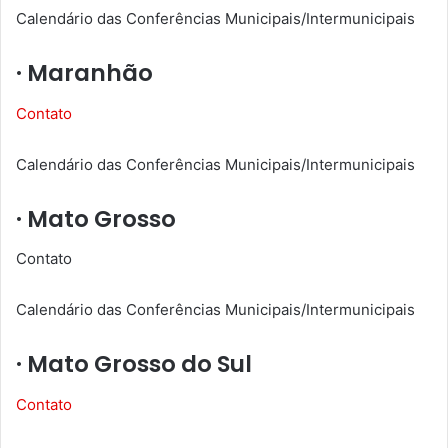
Calendário das Conferências Municipais/Intermunicipais
· Maranhão
Contato
Calendário das Conferências Municipais/Intermunicipais
· Mato Grosso
Contato
Calendário das Conferências Municipais/Intermunicipais
· Mato Grosso do Sul
Contato