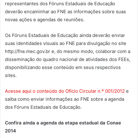
representantes dos Fóruns Estaduais de Educação
deverão encaminhar ao FNE as informações sobre suas
novas ações e agendas de reuniões.
Os Fóruns Estaduais de Educação ainda deverão enviar
suas identidades visuais ao FNE para divulgação no site
http://fne.mec.gov.br e, do mesmo modo, colaborar com a
disseminação do quadro nacional de atividades dos FEEs,
disponibilizando esse conteúdo em seus respectivos
sites.
Acesse aqui o conteúdo do Ofício Circular n.º 001/2012
e
saiba como enviar informações ao FNE sobre a agenda
dos Fóruns Estaduais de Educação.
Confira ainda a
agenda da etapa estadual da Conae
2014