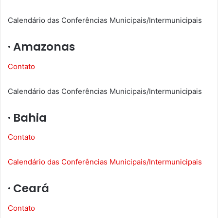
Calendário das Conferências Municipais/Intermunicipais
· Amazonas
Contato
Calendário das Conferências Municipais/Intermunicipais
· Bahia
Contato
Calendário das Conferências Municipais/Intermunicipais
· Ceará
Contato