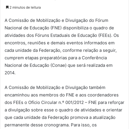
2 minutos de leitura
A Comissão de Mobilização e Divulgação do Fórum
Nacional de Educação (FNE) disponibiliza o quadro de
atividades dos Fóruns Estaduais de Educação (FEEs). Os
encontros, reuniões e demais eventos informados em
cada unidade da Federação, conforme relação a seguir,
cumprem etapas preparatórias para a Conferência
Nacional de Educação (Conae) que será realizada em
2014.
A Comissão de Mobilização e Divulgação também
encaminhou aos membros do FNE e aos coordenadores
dos FEEs o Ofício Circular n.º 001/2012 – FNE para reforçar
a divulgação sobre esse o quadro de atividades e orientar
que cada unidade da Federação promova a atualização
permanente desse cronograma. Para isso, os