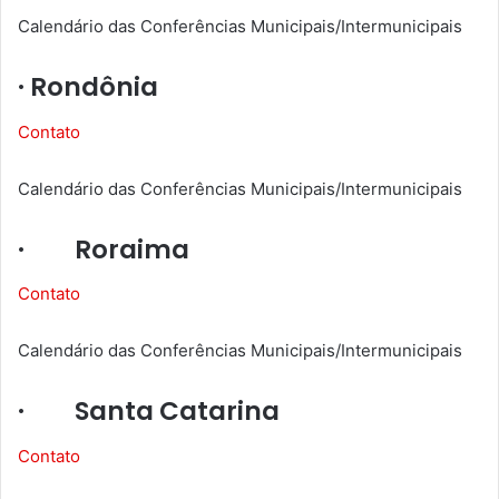
Calendário das Conferências Municipais/Intermunicipais
· Rondônia
Contato
Calendário das Conferências Municipais/Intermunicipais
· Roraima
Contato
Calendário das Conferências Municipais/Intermunicipais
· Santa Catarina
Contato