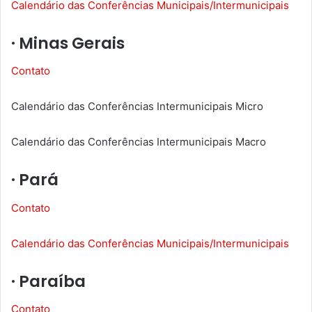
Calendário das Conferências Municipais/Intermunicipais
· Minas Gerais
Contato
Calendário das Conferências Intermunicipais Micro
Calendário das Conferências Intermunicipais Macro
· Pará
Contato
Calendário das Conferências Municipais/Intermunicipais
· Paraíba
Contato