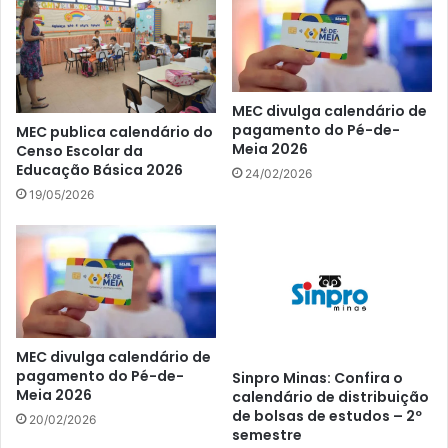
MEC divulga calendário de
pagamento do Pé-de-
MEC publica calendário do
Meia 2026
Censo Escolar da
Educação Básica 2026
24/02/2026
19/05/2026
MEC divulga calendário de
pagamento do Pé-de-
Sinpro Minas: Confira o
Meia 2026
calendário de distribuição
de bolsas de estudos – 2º
20/02/2026
semestre