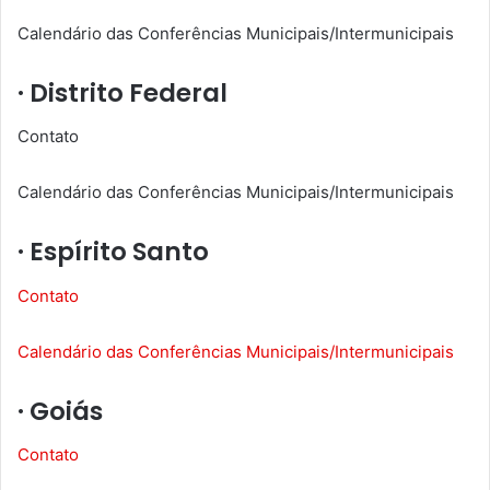
Calendário das Conferências Municipais/Intermunicipais
· Distrito Federal
Contato
Calendário das Conferências Municipais/Intermunicipais
· Espírito Santo
Contato
Calendário das Conferências Municipais/Intermunicipais
· Goiás
Contato