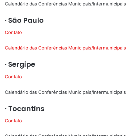
Calendário das Conferências Municipais/Intermunicipais
· São Paulo
Contato
Calendário das Conferências Municipais/Intermunicipais
· Sergipe
Contato
Calendário das Conferências Municipais/Intermunicipais
· Tocantins
Contato