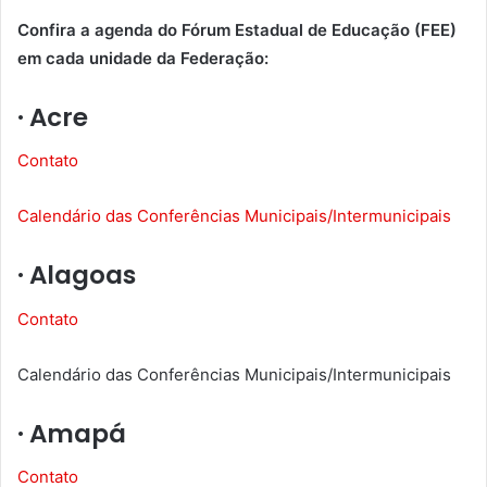
Confira a agenda do Fórum Estadual de Educação (FEE)
em cada unidade da Federação:
· Acre
Contato
Calendário das Conferências Municipais/Intermunicipais
· Alagoas
Contato
Calendário das Conferências Municipais/Intermunicipais
· Amapá
Contato