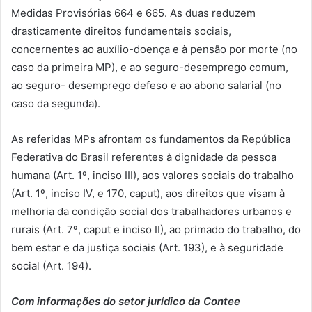
Medidas Provisórias 664 e 665. As duas reduzem
drasticamente direitos fundamentais sociais,
concernentes ao auxílio-doença e à pensão por morte (no
caso da primeira MP), e ao seguro-desemprego comum,
ao seguro- desemprego defeso e ao abono salarial (no
caso da segunda).
As referidas MPs afrontam os fundamentos da República
Federativa do Brasil referentes à dignidade da pessoa
humana (Art. 1º, inciso III), aos valores sociais do trabalho
(Art. 1º, inciso IV, e 170, caput), aos direitos que visam à
melhoria da condição social dos trabalhadores urbanos e
rurais (Art. 7º, caput e inciso II), ao primado do trabalho, do
bem estar e da justiça sociais (Art. 193), e à seguridade
social (Art. 194).
Com informações do setor jurídico da Contee