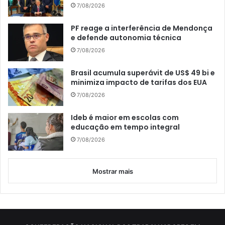
7/08/2026
PF reage a interferência de Mendonça
e defende autonomia técnica
7/08/2026
Brasil acumula superávit de US$ 49 bi e
minimiza impacto de tarifas dos EUA
7/08/2026
Ideb é maior em escolas com
educação em tempo integral
7/08/2026
Mostrar mais