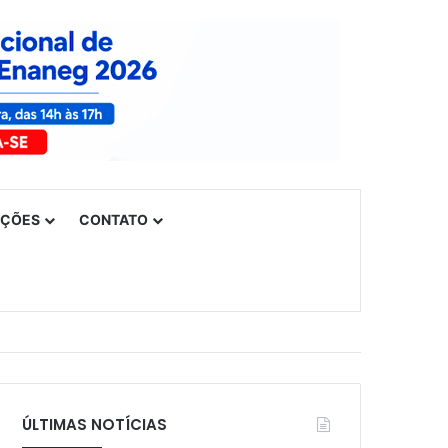
UÇÕES
CONTATO
ÚLTIMAS NOTÍCIAS