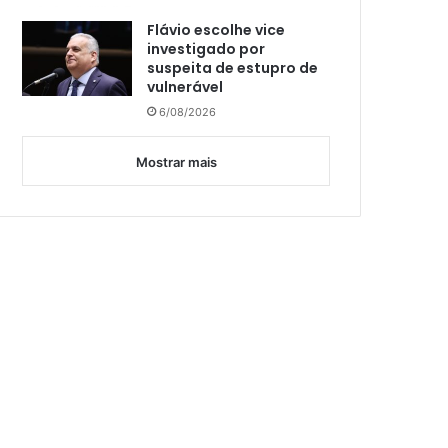
Flávio escolhe vice
investigado por
suspeita de estupro de
vulnerável
6/08/2026
Mostrar mais