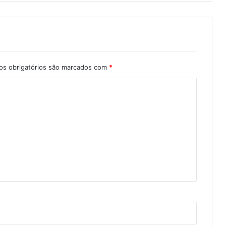
s obrigatórios são marcados com
*