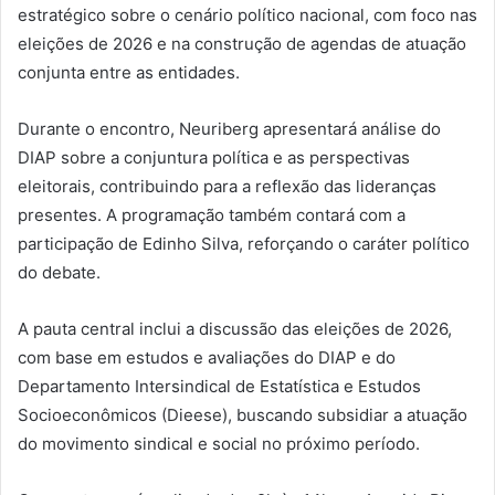
estratégico sobre o cenário político nacional, com foco nas
eleições de 2026 e na construção de agendas de atuação
conjunta entre as entidades.
Durante o encontro, Neuriberg apresentará análise do
DIAP sobre a conjuntura política e as perspectivas
eleitorais, contribuindo para a reflexão das lideranças
presentes. A programação também contará com a
participação de Edinho Silva, reforçando o caráter político
do debate.
A pauta central inclui a discussão das eleições de 2026,
com base em estudos e avaliações do DIAP e do
Departamento Intersindical de Estatística e Estudos
Socioeconômicos (Dieese), buscando subsidiar a atuação
do movimento sindical e social no próximo período.