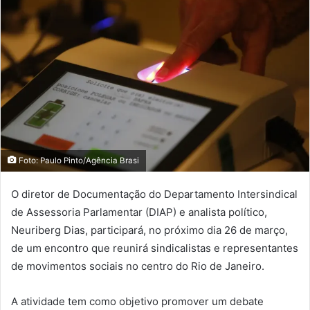
Foto: Paulo Pinto/Agência Brasi
O diretor de Documentação do Departamento Intersindical
de Assessoria Parlamentar (DIAP) e analista político,
Neuriberg Dias, participará, no próximo dia 26 de março,
de um encontro que reunirá sindicalistas e representantes
de movimentos sociais no centro do Rio de Janeiro.
A atividade tem como objetivo promover um debate