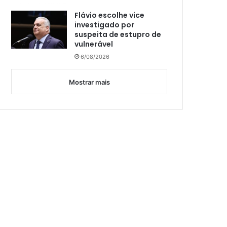
Flávio escolhe vice
investigado por
suspeita de estupro de
vulnerável
6/08/2026
Mostrar mais