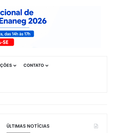
UÇÕES
CONTATO
ÚLTIMAS NOTÍCIAS