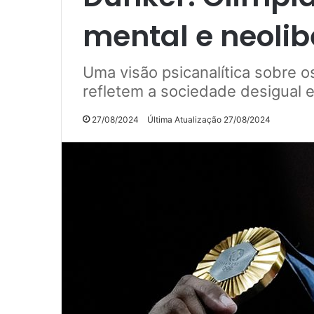
mental e neoli
Uma visão psicanalítica sobre o
refletem a sociedade desigual e
27/08/2024
Última Atualização 27/08/2024