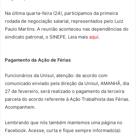
Na última quarta-feira (24), participamos da primeira
rodada de negociação salarial, representados pelo Luiz
Paulo Martins. A reunião aconteceu nas dependências do
sindicato patronal, o SINEPE. Leia mais
aqui
.
Pagamento da Ação de Férias
Funcionários da Unisul, atenção: de acordo com
comunicado enviado pela direção da Unisul, AMANHÃ, dia
27 de fevereiro, será realizado o pagamento da terceira
parcela do acordo referente à Ação Trabalhista das Férias.
Acompanhem.
Lembrando que nós também mantemos uma página no
Facebook. Acesse, curta e fique sempre informado(a):