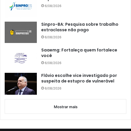
6/08/2026
Sinpro-BA: Pesquisa sobre trabalho
extraclasse não pago
6/08/2026
Saaemg: Fortaleça quem fortalece
você
6/08/2026
Flávio escolhe vice investigado por
suspeita de estupro de vulnerável
6/08/2026
Mostrar mais