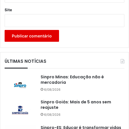
Site
ÚLTIMAS NOTÍCIAS
Sinpro Minas: Educação não é
mercadoria
6/08/2026
Sinpro Goiás: Mais de 5 anos sem
reajuste
6/08/2026
Sinpro-ES: Educar é transformar vidas