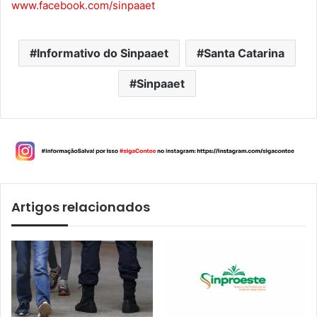
www.facebook.com/sinpaaet
Informativo do Sinpaaet
Santa Catarina
Sinpaaet
Artigos relacionados