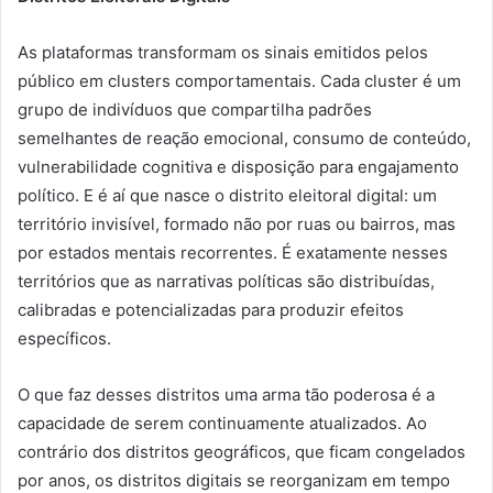
As plataformas transformam os sinais emitidos pelos
público em clusters comportamentais. Cada cluster é um
grupo de indivíduos que compartilha padrões
semelhantes de reação emocional, consumo de conteúdo,
vulnerabilidade cognitiva e disposição para engajamento
político. E é aí que nasce o distrito eleitoral digital: um
território invisível, formado não por ruas ou bairros, mas
por estados mentais recorrentes. É exatamente nesses
territórios que as narrativas políticas são distribuídas,
calibradas e potencializadas para produzir efeitos
específicos.
O que faz desses distritos uma arma tão poderosa é a
capacidade de serem continuamente atualizados. Ao
contrário dos distritos geográficos, que ficam congelados
por anos, os distritos digitais se reorganizam em tempo