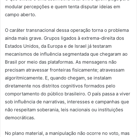
modular percepções e quem tenta disputar ideias em
campo aberto.
O caráter transnacional dessa operação torna o problema
ainda mais grave. Grupos ligados à extrema-direita dos
Estados Unidos, da Europa e de Israel já testaram
mecanismos de influência segmentada que chegaram ao
Brasil por meio das plataformas. As mensagens não
precisam atravessar fronteiras fisicamente; atravessam
algoritmicamente. E, quando chegam, se instalam
diretamente nos distritos cognitivos formados pelo
comportamento do público brasileiro. O país passa a viver
sob influência de narrativas, interesses e campanhas que
não respeitam soberania, leis nacionais ou instituições
democráticas.
No plano material, a manipulação não ocorre no voto, mas