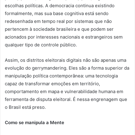
escolhas políticas. A democracia continua existindo
formalmente, mas sua base cognitiva está sendo
redesenhada em tempo real por sistemas que não
pertencem à sociedade brasileira e que podem ser
acionados por interesses nacionais e estrangeiros sem
qualquer tipo de controle público.
Assim, os distritos eleitorais digitais não são apenas uma
evolução do gerrymandering. Eles são a forma superior da
manipulação política contemporânea: uma tecnologia
capaz de transformar emoções em território,
comportamento em mapa e vulnerabilidade humana em
ferramenta de disputa eleitoral. É nessa engrenagem que
o Brasil está preso.
Como se manipula a Mente