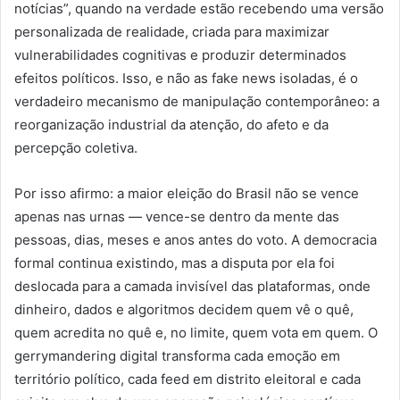
notícias”, quando na verdade estão recebendo uma versão
personalizada de realidade, criada para maximizar
vulnerabilidades cognitivas e produzir determinados
efeitos políticos. Isso, e não as fake news isoladas, é o
verdadeiro mecanismo de manipulação contemporâneo: a
reorganização industrial da atenção, do afeto e da
percepção coletiva.
Por isso afirmo: a maior eleição do Brasil não se vence
apenas nas urnas — vence-se dentro da mente das
pessoas, dias, meses e anos antes do voto. A democracia
formal continua existindo, mas a disputa por ela foi
deslocada para a camada invisível das plataformas, onde
dinheiro, dados e algoritmos decidem quem vê o quê,
quem acredita no quê e, no limite, quem vota em quem. O
gerrymandering digital transforma cada emoção em
território político, cada feed em distrito eleitoral e cada