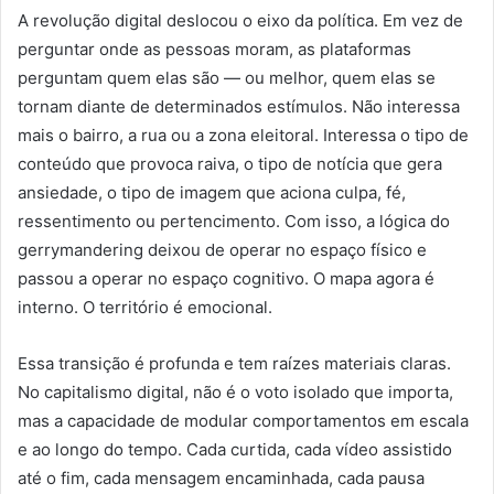
A revolução digital deslocou o eixo da política. Em vez de
perguntar onde as pessoas moram, as plataformas
perguntam quem elas são — ou melhor, quem elas se
tornam diante de determinados estímulos. Não interessa
mais o bairro, a rua ou a zona eleitoral. Interessa o tipo de
conteúdo que provoca raiva, o tipo de notícia que gera
ansiedade, o tipo de imagem que aciona culpa, fé,
ressentimento ou pertencimento. Com isso, a lógica do
gerrymandering deixou de operar no espaço físico e
passou a operar no espaço cognitivo. O mapa agora é
interno. O território é emocional.
Essa transição é profunda e tem raízes materiais claras.
No capitalismo digital, não é o voto isolado que importa,
mas a capacidade de modular comportamentos em escala
e ao longo do tempo. Cada curtida, cada vídeo assistido
até o fim, cada mensagem encaminhada, cada pausa