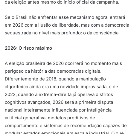
da eleição antes mesmo do início oficial da campanha.
Se o Brasil não enfrentar esse mecanismo agora, entrará
em 2026 com a ilusão de liberdade, mas com a democracia
sequestrada no nível mais profundo: o da consciência.
2026: O risco máximo
A eleição brasileira de 2026 ocorrerá no momento mais
perigoso da história das democracias digitais.
Diferentemente de 2018, quando a manipulação
algorítmica ainda era uma novidade improvisada, e de
2022, quando a extrema-direita já operava distritos
cognitivos avançados, 2026 será a primeira disputa
nacional inteiramente influenciada por inteligência
artificial generativa, modelos preditivos de
comportamento e sistemas de recomendação capazes de
modular estados emocionais em escala industrial. O que