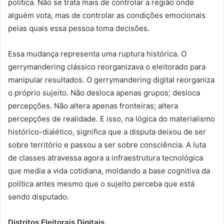
política. Não se trata mais de controlar a região onde
alguém vota, mas de controlar as condições emocionais
pelas quais essa pessoa toma decisões.
Essa mudança representa uma ruptura histórica. O
gerrymandering clássico reorganizava o eleitorado para
manipular resultados. O gerrymandering digital reorganiza
o próprio sujeito. Não desloca apenas grupos; desloca
percepções. Não altera apenas fronteiras; altera
percepções de realidade. E isso, na lógica do materialismo
histórico-dialético, significa que a disputa deixou de ser
sobre território e passou a ser sobre consciência. A luta
de classes atravessa agora a infraestrutura tecnológica
que media a vida cotidiana, moldando a base cognitiva da
política antes mesmo que o sujeito perceba que está
sendo disputado.
Distritos Eleitorais Digitais