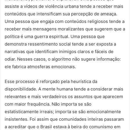
assiste a vídeos de violência urbana tende a receber mais
conteúdos que intensificam sua percepção de ameaça.
Uma pessoa que engaja com conteúdos religiosos tende a
receber mais mensagens moralizantes que sugerem que a
política é uma guerra espiritual. Uma pessoa que
demonstra ressentimento social tende a ser exposta a
narrativas que identificam inimigos claros e fáceis de
odiar. Nesses casos, o algoritmo não sugere informação:
ele fabrica atmosferas emocionais.
Esse processo é reforçado pela heurística da
disponibilidade. A mente humana tende a considerar mais
relevantes e mais verdadeiros os assuntos que aparecem
com maior frequência. Não importa se são
estatisticamente irreais; importa se são emocionalmente
insistentes. Foi assim que comunidades inteiras passaram
a acreditar que o Brasil estava à beira do comunismo em