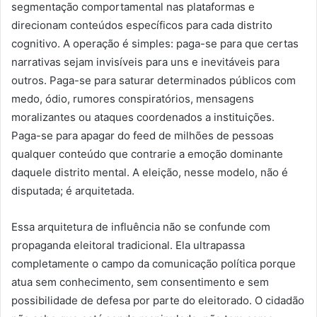
segmentação comportamental nas plataformas e
direcionam conteúdos específicos para cada distrito
cognitivo. A operação é simples: paga-se para que certas
narrativas sejam invisíveis para uns e inevitáveis para
outros. Paga-se para saturar determinados públicos com
medo, ódio, rumores conspiratórios, mensagens
moralizantes ou ataques coordenados a instituições.
Paga-se para apagar do feed de milhões de pessoas
qualquer conteúdo que contrarie a emoção dominante
daquele distrito mental. A eleição, nesse modelo, não é
disputada; é arquitetada.
Essa arquitetura de influência não se confunde com
propaganda eleitoral tradicional. Ela ultrapassa
completamente o campo da comunicação política porque
atua sem conhecimento, sem consentimento e sem
possibilidade de defesa por parte do eleitorado. O cidadão