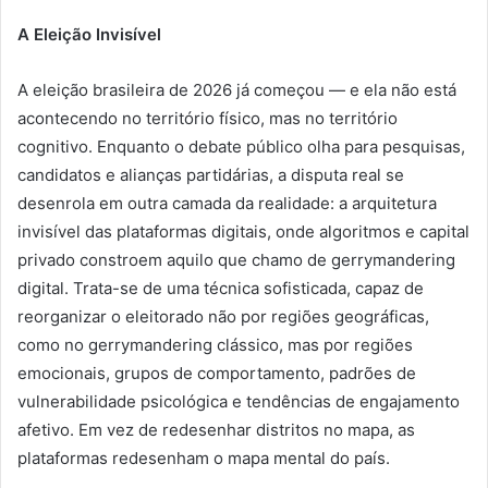
A Eleição Invisível
A eleição brasileira de 2026 já começou — e ela não está
acontecendo no território físico, mas no território
cognitivo. Enquanto o debate público olha para pesquisas,
candidatos e alianças partidárias, a disputa real se
desenrola em outra camada da realidade: a arquitetura
invisível das plataformas digitais, onde algoritmos e capital
privado constroem aquilo que chamo de gerrymandering
digital. Trata-se de uma técnica sofisticada, capaz de
reorganizar o eleitorado não por regiões geográficas,
como no gerrymandering clássico, mas por regiões
emocionais, grupos de comportamento, padrões de
vulnerabilidade psicológica e tendências de engajamento
afetivo. Em vez de redesenhar distritos no mapa, as
plataformas redesenham o mapa mental do país.