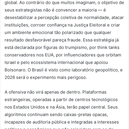
global. Ao contrário do que muitos imaginam, o objetivo de
seus estrategistas não é convencer a maioria — é
desestabilizar a percepção coletiva de normalidade, atacar
instituições, corroer confiança na Justiça Eleitoral e criar
um ambiente emocional tão polarizado que qualquer
resultado desfavorável pareça fraude. Essa estratégia já
está declarada por figuras do trumpismo, por think tanks
conservadores nos EUA, por influenciadores que orbitam
Israel e pelo ecossistema internacional que apoiou
Bolsonaro. O Brasil é visto como laboratório geopolítico, e
2026 será o experimento mais perigoso.
A ofensiva não virá apenas de dentro. Plataformas
estrangeiras, operadas a partir de centros tecnológicos
nos Estados Unidos e na Ásia, terão papel central. Seus
algoritmos continuam sendo caixas-pretas opacas,
incapazes de auditoria pública e integradas a interesses