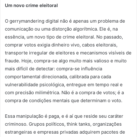
Um novo crime eleitoral
O gerrymandering digital não é apenas um problema de
comunicação ou uma distorção algorítmica. Ele é, na
essência, um novo tipo de crime eleitoral. No passado,
comprar votos exigia dinheiro vivo, cabos eleitorais,
transporte irregular de eleitores e mecanismos visíveis de
fraude. Hoje, compra-se algo muito mais valioso e muito
mais difícil de detectar: compra-se influência
comportamental direcionada, calibrada para cada
vulnerabilidade psicológica, entregue em tempo real e
com precisão milimétrica. Não é a compra de votos; é a
compra de condições mentais que determinam o voto.
Essa manipulação é paga, e é aí que reside seu caráter
criminoso. Grupos políticos, think tanks, organizações
estrangeiras e empresas privadas adquirem pacotes de