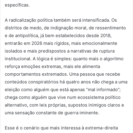
específicas.
A radicalização política também será intensificada. Os
distritos de medo, de indignação moral, de ressentimento
e de antipolítica, já bem estabelecidos desde 2018,
entrarão em 2026 mais rígidos, mais emocionalmente
isolados e mais predispostos a narrativas de ruptura
institucional. A lógica é simples: quanto mais o algoritmo
reforça emoções extremas, mais ele alimenta
comportamentos extremados. Uma pessoa que recebe
conteúdos conspiratórios há quatro anos não chega a uma
eleição como alguém que está apenas “mal informado”;
chega como alguém que vive num ecossistema político
alternativo, com leis próprias, supostos inimigos claros e
uma sensação constante de guerra iminente.
Esse é o cenário que mais interessa à extrema-direita