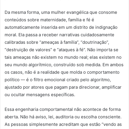
Da mesma forma, uma mulher evangélica que consome
conteúdos sobre maternidade, família e fé é
automaticamente inserida em um distrito de indignação
moral. Ela passa a receber narrativas cuidadosamente
calibradas sobre “ameaças à família”, “doutrinação”,
“destruição de valores” e “ataques à fé”. Não importa se
tais ameaças não existem no mundo real; elas existem no
seu mundo algorítmico, construído sob medida. Em ambos
os casos, não é a realidade que molda o comportamento
político — é o filtro emocional criado pelo algoritmo,
ajustado por atores que pagam para direcionar, amplificar
ou ocultar mensagens específicas.
Essa engenharia comportamental não acontece de forma
aberta. Não há aviso, lei, auditoria ou escolha consciente.
As pessoas simplesmente acreditam que estão “vendo as