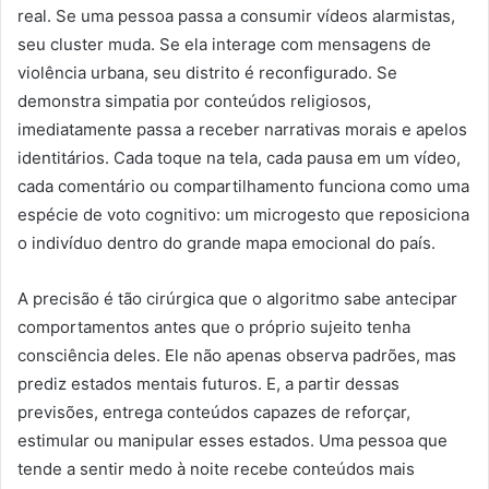
real. Se uma pessoa passa a consumir vídeos alarmistas,
seu cluster muda. Se ela interage com mensagens de
violência urbana, seu distrito é reconfigurado. Se
demonstra simpatia por conteúdos religiosos,
imediatamente passa a receber narrativas morais e apelos
identitários. Cada toque na tela, cada pausa em um vídeo,
cada comentário ou compartilhamento funciona como uma
espécie de voto cognitivo: um microgesto que reposiciona
o indivíduo dentro do grande mapa emocional do país.
A precisão é tão cirúrgica que o algoritmo sabe antecipar
comportamentos antes que o próprio sujeito tenha
consciência deles. Ele não apenas observa padrões, mas
prediz estados mentais futuros. E, a partir dessas
previsões, entrega conteúdos capazes de reforçar,
estimular ou manipular esses estados. Uma pessoa que
tende a sentir medo à noite recebe conteúdos mais