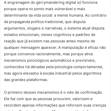
A engrenagem do gerrymandering digital só funciona
porque opera no ponto mais vulnerável e mais
determinante da vida social: a mente humana. Ao contrário
da propaganda política tradicional, que disputa
argumentos, slogans e narrativas, o sistema atual disputa
estados emocionais, vieses cognitivos e padrões de
reação que já existem nas pessoas antes mesmo de
qualquer mensagem aparecer. A manipulação é eficaz não
porque convence racionalmente, mas porque ativa
mecanismos psicológicos automáticos e previsíveis,
conhecidos há décadas pela psicologia comportamental,
mas agora elevados à escala industrial pelos algoritmos
das grandes plataformas.
O primeiro desses mecanismos é o viés de confirmação.
Ele faz com que as pessoas procurem, valorizem e
recordem apenas informações que reforcem suas crenças