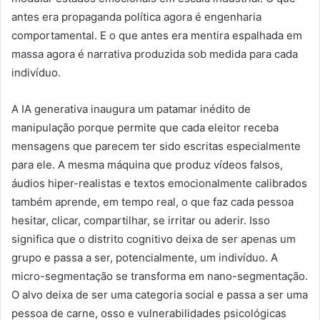
antes era propaganda política agora é engenharia
comportamental. E o que antes era mentira espalhada em
massa agora é narrativa produzida sob medida para cada
indivíduo.
A IA generativa inaugura um patamar inédito de
manipulação porque permite que cada eleitor receba
mensagens que parecem ter sido escritas especialmente
para ele. A mesma máquina que produz vídeos falsos,
áudios hiper-realistas e textos emocionalmente calibrados
também aprende, em tempo real, o que faz cada pessoa
hesitar, clicar, compartilhar, se irritar ou aderir. Isso
significa que o distrito cognitivo deixa de ser apenas um
grupo e passa a ser, potencialmente, um indivíduo. A
micro-segmentação se transforma em nano-segmentação.
O alvo deixa de ser uma categoria social e passa a ser uma
pessoa de carne, osso e vulnerabilidades psicológicas