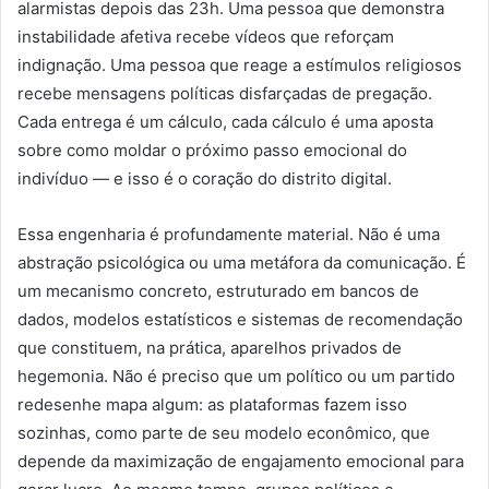
alarmistas depois das 23h. Uma pessoa que demonstra
instabilidade afetiva recebe vídeos que reforçam
indignação. Uma pessoa que reage a estímulos religiosos
recebe mensagens políticas disfarçadas de pregação.
Cada entrega é um cálculo, cada cálculo é uma aposta
sobre como moldar o próximo passo emocional do
indivíduo — e isso é o coração do distrito digital.
Essa engenharia é profundamente material. Não é uma
abstração psicológica ou uma metáfora da comunicação. É
um mecanismo concreto, estruturado em bancos de
dados, modelos estatísticos e sistemas de recomendação
que constituem, na prática, aparelhos privados de
hegemonia. Não é preciso que um político ou um partido
redesenhe mapa algum: as plataformas fazem isso
sozinhas, como parte de seu modelo econômico, que
depende da maximização de engajamento emocional para