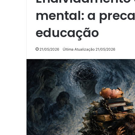
mental: a prec
educação
21/05/2026
Última Atualização 21/05/2026