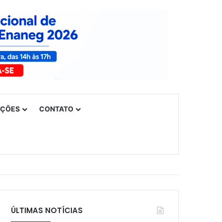
UÇÕES
CONTATO
ÚLTIMAS NOTÍCIAS