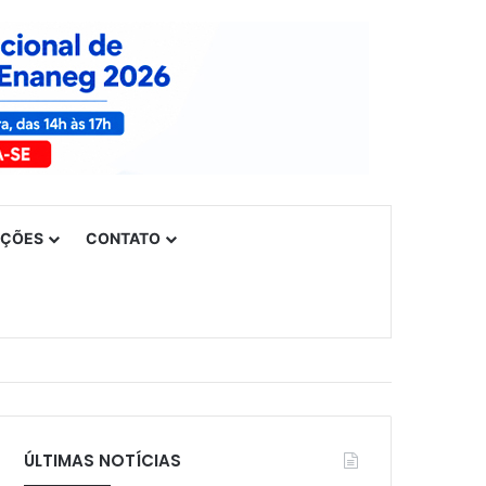
UÇÕES
CONTATO
ÚLTIMAS NOTÍCIAS