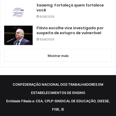
Saaemg: Fortaleça quem fortalece
você
6/08/2026
Flávio escolhe vice investigado por
suspeita de estupro de vulnerável
6/08/2026
Mostrar mais
CONFEDERAÇÃO NACIONAL DOS TRABALHADORES EM
ESTABELECIMENTOS DE ENSINO
Entidade Filiada a: CEA, CPLP-SINDICAL DE EDUCAÇÃO, DIEESE,
FISE, IE