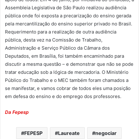
Assembleia Legislativa de São Paulo realizou audiência
pública onde foi exposta a precarização do ensino gerada
pela mercantilização do ensino superior privado no Brasil.
Requerimento para a realização de outra audiência
pública, desta vez na Comissão de Trabalho,
Administração e Serviço Público da Câmara dos
Deputados, em Brasília, foi também encaminhado para
discutir a mesma questão – e demonstrar que não se pode
tratar educação sob a lógica de mercadoria. O Ministério
Público do Trabalho e o MEC também foram chamados a
se manifestar, e vamos cobrar de todos eles uma posição
em defesa do ensino e do emprego dos professores.
Da Fepesp
FEPESP
Laureate
negociar