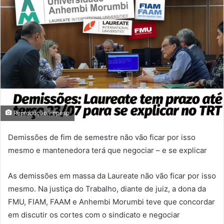
Reprodução/Fepesp
Demissões de fim de semestre não vão ficar por isso
mesmo e mantenedora terá que negociar – e se explicar
As demissões em massa da Laureate não vão ficar por isso
mesmo. Na justiça do Trabalho, diante de juiz, a dona da
FMU, FIAM, FAAM e Anhembi Morumbi teve que concordar
em discutir os cortes com o sindicato e negociar