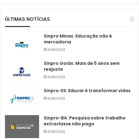
ÚLTIMAS NOTÍCIAS
Sinpro Minas: Educação não é
mercadoria
6/08/2026
Sinpro Goiás: Mais de 5 anos sem
reajuste
6/08/2026
Sinpro-ES: Educar é transformar vidas
6/08/2026
Sinpro-BA: Pesquisa sobre trabalho
extraclasse não pago
6/08/2026