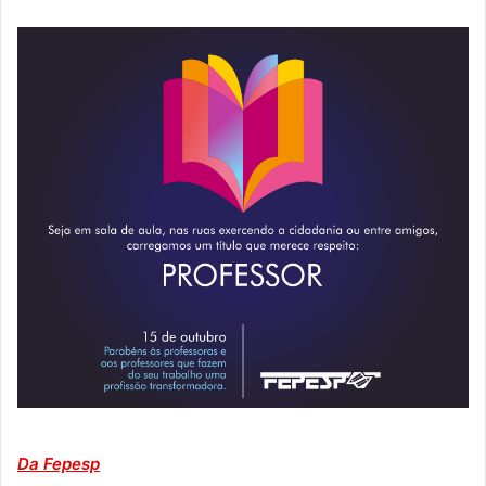
Da Fepesp