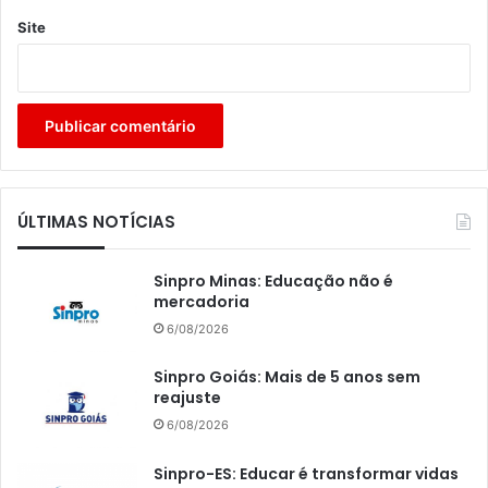
Site
ÚLTIMAS NOTÍCIAS
Sinpro Minas: Educação não é
mercadoria
6/08/2026
Sinpro Goiás: Mais de 5 anos sem
reajuste
6/08/2026
Sinpro-ES: Educar é transformar vidas