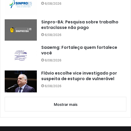
6/08/2026
Sinpro-BA: Pesquisa sobre trabalho
extraclasse não pago
6/08/2026
Saaemg: Fortaleça quem fortalece
você
6/08/2026
Flávio escolhe vice investigado por
suspeita de estupro de vulnerável
6/08/2026
Mostrar mais