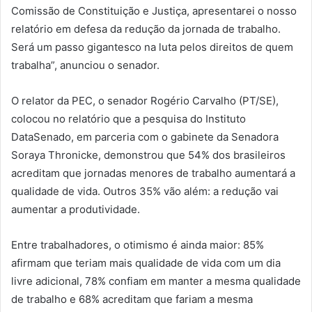
Comissão de Constituição e Justiça, apresentarei o nosso
relatório em defesa da redução da jornada de trabalho.
Será um passo gigantesco na luta pelos direitos de quem
trabalha”, anunciou o senador.
O relator da PEC, o senador Rogério Carvalho (PT/SE),
colocou no relatório que a pesquisa do Instituto
DataSenado, em parceria com o gabinete da Senadora
Soraya Thronicke, demonstrou que 54% dos brasileiros
acreditam que jornadas menores de trabalho aumentará a
qualidade de vida. Outros 35% vão além: a redução vai
aumentar a produtividade.
Entre trabalhadores, o otimismo é ainda maior: 85%
afirmam que teriam mais qualidade de vida com um dia
livre adicional, 78% confiam em manter a mesma qualidade
de trabalho e 68% acreditam que fariam a mesma