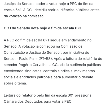
Justiça do Senado poderia votar hoje a PEC do fim da
escala 6×1. A CCJ decidiu abrir audiências públicas antes
da votação na comissão.
CCJ do Senado vota hoje o fim da escala 6×1
A PEC do fim da escala 6×1 segue em andamento no
Senado. A votação já começou na Comissão de
Constituição e Justiça do Senador, por iniciativa do
Senador Paulo Paim (PT-RS). Após a leitura do relatório do
senador Rogério Carvalho, a CCJ abriu audiência públicas
envolvendo sindicatos, centrais sindicais, movimentos
sociais e entidades patronais para aumentar o debate
sobre o tema.
Leitura do relatório pelo fim da escala 6X1 pressiona
Câmara dos Deputados para votar a PEC