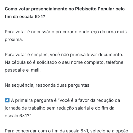
Como votar presencialmente no Plebiscito Popular pelo
fim da escala 6×1?
Para votar é necessário procurar o endereço da urna mais
próxima.
Para votar é simples, você não precisa levar documento.
Na cédula só é solicitado o seu nome completo, telefone
pessoal e e-mail.
Na sequência, responda duas perguntas:
A primeira pergunta é “você é a favor da redução da
jornada de trabalho sem redução salarial e do fim da
escala 6×1?”.
Para concordar com o fim da escala 6×1, selecione a opção