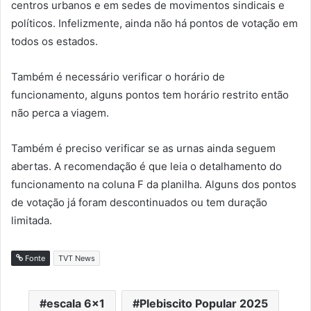
centros urbanos e em sedes de movimentos sindicais e
políticos. Infelizmente, ainda não há pontos de votação em
todos os estados.
Também é necessário verificar o horário de
funcionamento, alguns pontos tem horário restrito então
não perca a viagem.
Também é preciso verificar se as urnas ainda seguem
abertas. A recomendação é que leia o detalhamento do
funcionamento na coluna F da planilha. Alguns dos pontos
de votação já foram descontinuados ou tem duração
limitada.
Fonte
TVT News
escala 6x1
Plebiscito Popular 2025