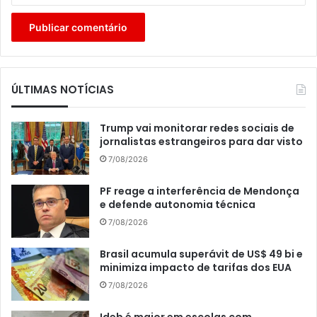
ÚLTIMAS NOTÍCIAS
Trump vai monitorar redes sociais de
jornalistas estrangeiros para dar visto
7/08/2026
PF reage a interferência de Mendonça
e defende autonomia técnica
7/08/2026
Brasil acumula superávit de US$ 49 bi e
minimiza impacto de tarifas dos EUA
7/08/2026