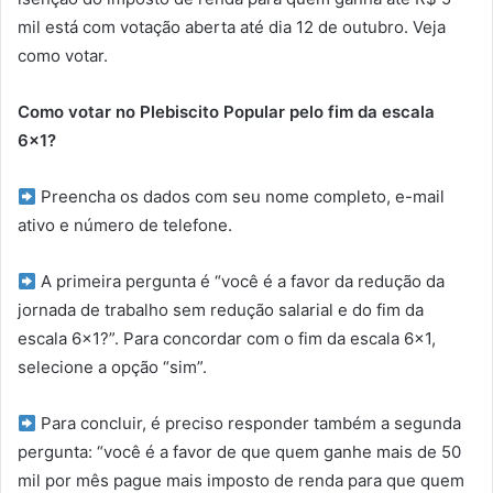
mil está com votação aberta até dia 12 de outubro. Veja
como votar.
Como votar no Plebiscito Popular pelo fim da escala
6×1?
Preencha os dados com seu nome completo, e-mail
ativo e número de telefone.
A primeira pergunta é “você é a favor da redução da
jornada de trabalho sem redução salarial e do fim da
escala 6×1?”. Para concordar com o fim da escala 6×1,
selecione a opção “sim”.
Para concluir, é preciso responder também a segunda
pergunta: “você é a favor de que quem ganhe mais de 50
mil por mês pague mais imposto de renda para que quem