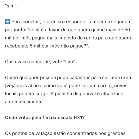
“sim”.
Para concluir, é preciso responder também a segunda
pergunta: “você é a favor de que quem ganhe mais de 50
mil por mês pague mais imposto de renda para que quem
recebe até 5 mil por mês não pague?”.
Caso você concorde, vote “sim”.
Como qualquer pessoa pode cadastrar para ser uma urna
[veja mais abaixo como você pode ser uma urna], novos
locais podem surgir. A planilha disponível é atualizada
automaticamente.
Onde votar pelo fim da escala 6×1?
Os pontos de votação estão concentrados nos grandes