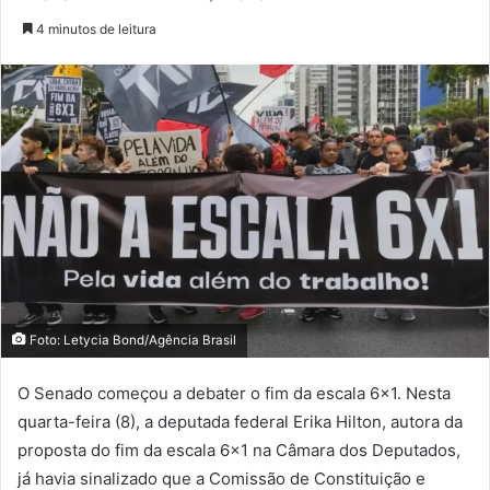
4 minutos de leitura
Foto: Letycia Bond/Agência Brasil
O Senado começou a debater o fim da escala 6×1. Nesta
quarta-feira (8), a deputada federal Erika Hilton, autora da
proposta do fim da escala 6×1 na Câmara dos Deputados,
já havia sinalizado que a Comissão de Constituição e