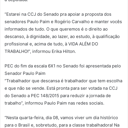
“Estarei na CCJ do Senado pra apoiar a proposta dos
senadores Paulo Paim e Rogério Carvalho e manter vocês
informados de tudo. O que queremos é o direito ao
descanso, à dignidade, ao lazer, ao estudo, à qualificação
profissional e, acima de tudo, à VIDA ALÉM DO
TRABALHO!”, informou Erika Hilton.
PEC do fim da escala 6X1 no Senado foi apresentada pelo
Senador Paulo Paim
“Trabalhador que descansa é trabalhador que tem escolha
e que não se vende. Está pronta para ser votada na CCJ
do Senado a PEC 148/2015 para reduzir a jornada de
trabalho”, informou Paulo Paim nas redes sociais.
“Nesta quarta-feira, dia 08, vamos viver um dia histórico
para o Brasil e, sobretudo, para a classe trabalhadora! Na