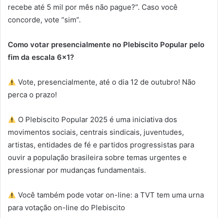
recebe até 5 mil por mês não pague?”. Caso você
concorde, vote “sim”.
Como votar presencialmente no Plebiscito Popular pelo
fim da escala 6×1?
Vote, presencialmente, até o dia 12 de outubro! Não
perca o prazo!
O Plebiscito Popular 2025 é uma iniciativa dos
movimentos sociais, centrais sindicais, juventudes,
artistas, entidades de fé e partidos progressistas para
ouvir a população brasileira sobre temas urgentes e
pressionar por mudanças fundamentais.
Você também pode votar on-line: a TVT tem uma urna
para votação on-line do Plebiscito