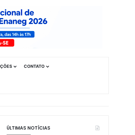
UÇÕES
CONTATO
ÚLTIMAS NOTÍCIAS