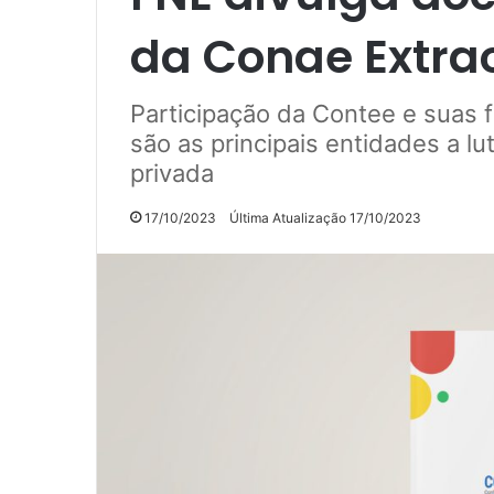
da Conae Extra
Participação da Contee e suas 
são as principais entidades a l
privada
17/10/2023
Última Atualização 17/10/2023