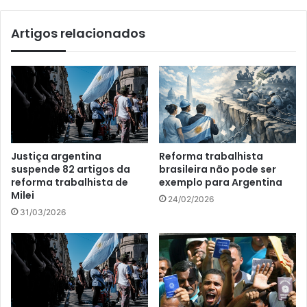
Artigos relacionados
Justiça argentina
Reforma trabalhista
suspende 82 artigos da
brasileira não pode ser
reforma trabalhista de
exemplo para Argentina
Milei
24/02/2026
31/03/2026