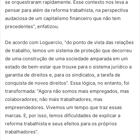
se orquestraram rapidamente. Esse contexto nos leva a
pensar para além da reforma trabalhista, na perspectiva
audaciosa de um capitalismo financeiro que não tem
precedentes”, enfatizou.
De acordo com Loguercio, “do ponto de vista das relações
de trabalho, temos um sistema de proteção que decorreu
de uma construção de uma sociedade amparada em um
estado de bem-estar que trouxe para o sistema jurídico a
garantia de direitos e, para os sindicatos, a tarefa de
conquista de novos direitos”. Essa lógica, no entanto, foi
transformada: “Agora não somos mais empregados, mas
colaboradores; não mais trabalhadores, mas
empreendedores. Vivemos um tempo que traz essas
marcas. E, por isso, temos dificuldades de explicar a
reforma trabalhista e seus efeitos para os próprios
trabalhadores”.