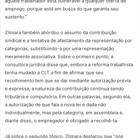
aquele trabalhador está vulnerável a qualquer oferta de
emprego, porque está em busca do que garanta seu
sustento.”
Zilmara também abordou o assunto da contribuição
sindical e a tentativa de afastamento da representação por
categorias, substituindo-a por uma representação
meramente associativa. Sobre o primeiro ponto, a
consultora jurídica disse que, embora a reforma trabalhista
tenha mudado a CLT a fim de afirmar que seu
recolhimento tem que se dar mediante autorização prévia
e expressa, a natureza da contribuição continua sendo
tributária e compulsória. Em outras palavras, segundo ela,
a autorização de que fala a nova lei é dada não
individualmente, mas pela categoria, em assembleia e,
diante disso, o empregador é obrigado a recolhê-la.
Já sobre o segundo tópico, Zilmara destacou que “nos