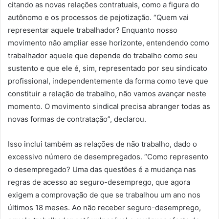
citando as novas relações contratuais, como a figura do
autônomo e os processos de pejotização. “Quem vai
representar aquele trabalhador? Enquanto nosso
movimento não ampliar esse horizonte, entendendo como
trabalhador aquele que depende do trabalho como seu
sustento e que ele é, sim, representado por seu sindicato
profissional, independentemente da forma como teve que
constituir a relação de trabalho, não vamos avançar neste
momento. O movimento sindical precisa abranger todas as
novas formas de contratação”, declarou.
Isso inclui também as relações de não trabalho, dado o
excessivo número de desempregados. “Como represento
o desempregado? Uma das questões é a mudança nas
regras de acesso ao seguro-desemprego, que agora
exigem a comprovação de que se trabalhou um ano nos
últimos 18 meses. Ao não receber seguro-desemprego,