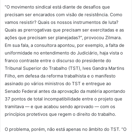
“O movimento sindical está diante de desafios que
precisam ser encarados com visão de resistência. Como
vamos resistir? Quais os nossos instrumentos de luta?
Quais as prerrogativas que precisam ser exercitadas e as
ações que precisam ser planejadas?”, provocou Zilmara.
Em sua fala, a consultora apontou, por exemplo, a falta de
uniformidade no entendimento do Judiciário, haja vista o
franco contraste entre o discurso do presidente do
Tribunal Superior do Trabalho (TST), Ives Gandra Martins
Filho, em defesa da reforma trabalhista e o manifesto
assinado po vários ministros do TST e entregue ao
Senado Federal antes da aprovação da matéria apontando
37 pontos de total incompatibilidade entre o projeto que
tramitava — e que acabou sendo aprovado — com os
princípios protetivos que regem o direito do trabalho.
O problema, porém, não está apenas no âmbito do TST. “O