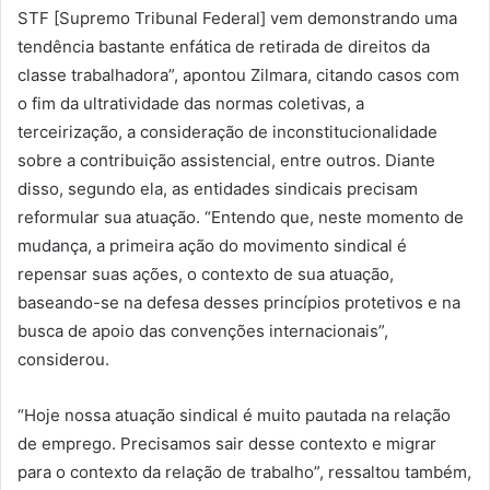
STF [Supremo Tribunal Federal] vem demonstrando uma
tendência bastante enfática de retirada de direitos da
classe trabalhadora”, apontou Zilmara, citando casos com
o fim da ultratividade das normas coletivas, a
terceirização, a consideração de inconstitucionalidade
sobre a contribuição assistencial, entre outros. Diante
disso, segundo ela, as entidades sindicais precisam
reformular sua atuação. “Entendo que, neste momento de
mudança, a primeira ação do movimento sindical é
repensar suas ações, o contexto de sua atuação,
baseando-se na defesa desses princípios protetivos e na
busca de apoio das convenções internacionais”,
considerou.
“Hoje nossa atuação sindical é muito pautada na relação
de emprego. Precisamos sair desse contexto e migrar
para o contexto da relação de trabalho”, ressaltou também,