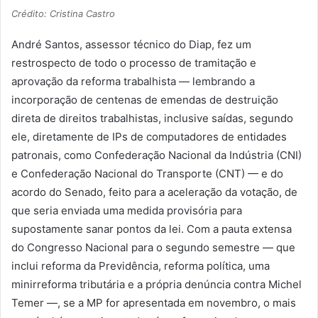
Crédito: Cristina Castro
André Santos, assessor técnico do Diap, fez um
restrospecto de todo o processo de tramitação e
aprovação da reforma trabalhista — lembrando a
incorporação de centenas de emendas de destruição
direta de direitos trabalhistas, inclusive saídas, segundo
ele, diretamente de IPs de computadores de entidades
patronais, como Confederação Nacional da Indústria (CNI)
e Confederação Nacional do Transporte (CNT) — e do
acordo do Senado, feito para a aceleração da votação, de
que seria enviada uma medida provisória para
supostamente sanar pontos da lei. Com a pauta extensa
do Congresso Nacional para o segundo semestre — que
inclui reforma da Previdência, reforma política, uma
minirreforma tributária e a própria denúncia contra Michel
Temer —, se a MP for apresentada em novembro, o mais