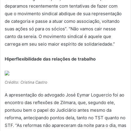
deparamos recentemente com tentativas de fazer com
que o movimento sindical abdique de sua representação
de categoria e passe a atuar como associação, voltando
suas ações só para os sócios”. “Não vamos cair nesse
canto da sereia. O movimento sindical é aquele que
carrega em seu seio maior espírito de solidariedade.”
Hiperflexibilidade das relações de trabalho
Crédito: Cristina Castro
A apresentação do advogado José Eymar Loguercio foi ao
encontro das reflexões de Zilmara, que, segundo ele,
pontuou bem o papel do Judiciário antes mesmo da
reforma, antecipando pontos dela, tanto no TST quanto no
STF. “As reformas não apareceram da noite para o dia, mas