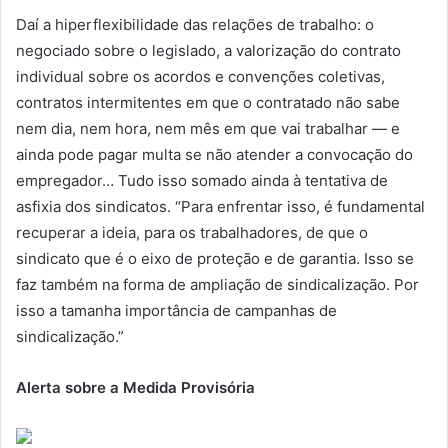
Daí a hiperflexibilidade das relações de trabalho: o
negociado sobre o legislado, a valorização do contrato
individual sobre os acordos e convenções coletivas,
contratos intermitentes em que o contratado não sabe
nem dia, nem hora, nem mês em que vai trabalhar — e
ainda pode pagar multa se não atender a convocação do
empregador… Tudo isso somado ainda à tentativa de
asfixia dos sindicatos. “Para enfrentar isso, é fundamental
recuperar a ideia, para os trabalhadores, de que o
sindicato que é o eixo de proteção e de garantia. Isso se
faz também na forma de ampliação de sindicalização. Por
isso a tamanha importância de campanhas de
sindicalização.”
Alerta sobre a Medida Provisória