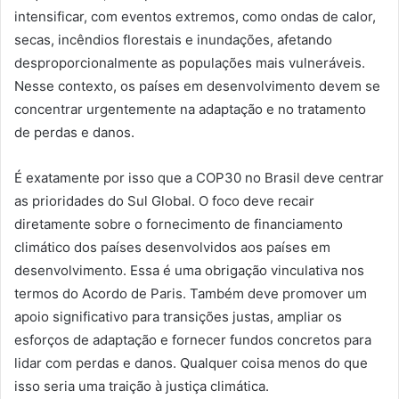
intensificar, com eventos extremos, como ondas de calor,
secas, incêndios florestais e inundações, afetando
desproporcionalmente as populações mais vulneráveis.
Nesse contexto, os países em desenvolvimento devem se
concentrar urgentemente na adaptação e no tratamento
de perdas e danos.
É exatamente por isso que a COP30 no Brasil deve centrar
as prioridades do Sul Global. O foco deve recair
diretamente sobre o fornecimento de financiamento
climático dos países desenvolvidos aos países em
desenvolvimento. Essa é uma obrigação vinculativa nos
termos do Acordo de Paris. Também deve promover um
apoio significativo para transições justas, ampliar os
esforços de adaptação e fornecer fundos concretos para
lidar com perdas e danos. Qualquer coisa menos do que
isso seria uma traição à justiça climática.