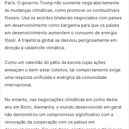
Paris. O governo Trump não somente nega abertamente
as mudanças climáticas, como promove os combustíveis
fósseis. Usa os acordos bilaterais negociados com países
em desenvolvimento como barganha para que os países
em desenvolvimento aumentem o consumo de energia
fóssil. A trajetória global se desviou perigosamente em
direção à catástrofe climática.
Como um valentão do pátio da escola cujas ações
ameaçam o bem-estar coletivo, tal comportamento exige
uma resposta unificada e enérgica da comunidade
internacional.
No entanto, nas negociações climáticas em junho deste
ano em Bonn, Alemanha, o mundo desenvolvido em geral
não demonstrou um compromisso significativo com a
renovação da cooperação com os países em