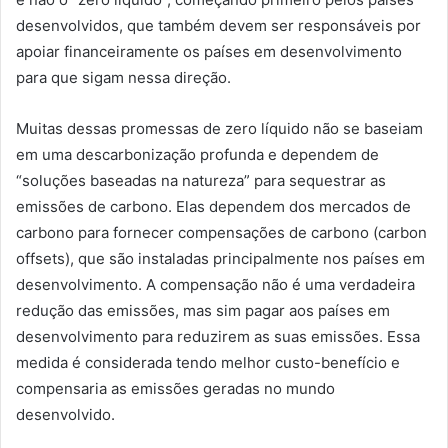
desenvolvidos, que também devem ser responsáveis por
apoiar financeiramente os países em desenvolvimento
para que sigam nessa direção.
Muitas dessas promessas de zero líquido não se baseiam
em uma descarbonização profunda e dependem de
“soluções baseadas na natureza” para sequestrar as
emissões de carbono. Elas dependem dos mercados de
carbono para fornecer compensações de carbono (carbon
offsets), que são instaladas principalmente nos países em
desenvolvimento. A compensação não é uma verdadeira
redução das emissões, mas sim pagar aos países em
desenvolvimento para reduzirem as suas emissões. Essa
medida é considerada tendo melhor custo-benefício e
compensaria as emissões geradas no mundo
desenvolvido.