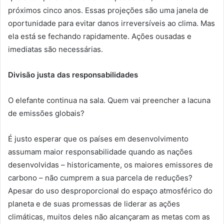
próximos cinco anos. Essas projeções são uma janela de
oportunidade para evitar danos irreversíveis ao clima. Mas
ela está se fechando rapidamente. Ações ousadas e
imediatas são necessárias.
Divisão justa das responsabilidades
O elefante continua na sala. Quem vai preencher a lacuna
de emissões globais?
É justo esperar que os países em desenvolvimento
assumam maior responsabilidade quando as nações
desenvolvidas – historicamente, os maiores emissores de
carbono – não cumprem a sua parcela de reduções?
Apesar do uso desproporcional do espaço atmosférico do
planeta e de suas promessas de liderar as ações
climáticas, muitos deles não alcançaram as metas com as