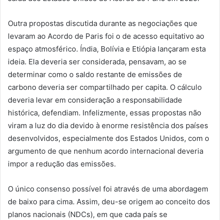
Outra propostas discutida durante as negociações que
levaram ao Acordo de Paris foi o de acesso equitativo ao
espaço atmosférico. Índia, Bolívia e Etiópia lançaram esta
ideia. Ela deveria ser considerada, pensavam, ao se
determinar como o saldo restante de emissões de
carbono deveria ser compartilhado per capita. O cálculo
deveria levar em consideração a responsabilidade
histórica, defendiam. Infelizmente, essas propostas não
viram a luz do dia devido à enorme resistência dos países
desenvolvidos, especialmente dos Estados Unidos, com o
argumento de que nenhum acordo internacional deveria
impor a redução das emissões.
O único consenso possível foi através de uma abordagem
de baixo para cima. Assim, deu-se origem ao conceito dos
planos nacionais (NDCs), em que cada país se