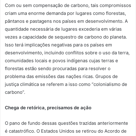
Com ou sem compensação de carbono, tais compromissos
criam uma enorme demanda por lugares como florestas,
pântanos e pastagens nos países em desenvolvimento. A
quantidade necessária de lugares excederia em várias
vezes a capacidade de sequestro de carbono do planeta.
Isso terá implicações negativas para os países em
desenvolvimento, incluindo conflitos sobre o uso da terra,
comunidades locais e povos indígenas cujas terras e
florestas estão sendo procuradas para resolver o
problema das emissões das nações ricas. Grupos de
justiça climática se referem a isso como “colonialismo de
carbono”.
Chega de retórica, precisamos de ação
O pano de fundo dessas questões trazidas anteriormente
é catastrófico. O Estados Unidos se retirou do Acordo de