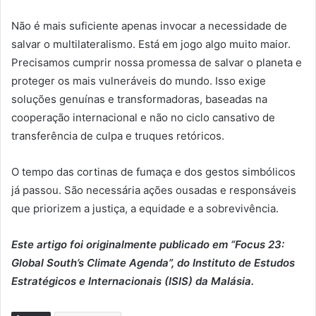
Não é mais suficiente apenas invocar a necessidade de
salvar o multilateralismo. Está em jogo algo muito maior.
Precisamos cumprir nossa promessa de salvar o planeta e
proteger os mais vulneráveis do mundo. Isso exige
soluções genuínas e transformadoras, baseadas na
cooperação internacional e não no ciclo cansativo de
transferência de culpa e truques retóricos.
O tempo das cortinas de fumaça e dos gestos simbólicos
já passou. São necessária ações ousadas e responsáveis
que priorizem a justiça, a equidade e a sobrevivência.
Este artigo foi originalmente publicado em “Focus 23:
Global South’s Climate Agenda”, do Instituto de Estudos
Estratégicos e Internacionais (ISIS) da Malásia.