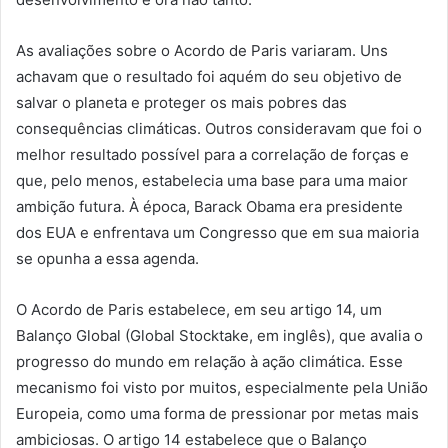
As avaliações sobre o Acordo de Paris variaram. Uns
achavam que o resultado foi aquém do seu objetivo de
salvar o planeta e proteger os mais pobres das
consequências climáticas. Outros consideravam que foi o
melhor resultado possível para a correlação de forças e
que, pelo menos, estabelecia uma base para uma maior
ambição futura. À época, Barack Obama era presidente
dos EUA e enfrentava um Congresso que em sua maioria
se opunha a essa agenda.
O Acordo de Paris estabelece, em seu artigo 14, um
Balanço Global (Global Stocktake, em inglês), que avalia o
progresso do mundo em relação à ação climática. Esse
mecanismo foi visto por muitos, especialmente pela União
Europeia, como uma forma de pressionar por metas mais
ambiciosas. O artigo 14 estabelece que o Balanço