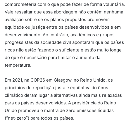
comprometeria com o que pode fazer de forma voluntária.
Vale ressaltar que essa abordagem não contém nenhuma
avaliação sobre se os planos propostos promovem
equidade ou justiça entre os países desenvolvidos e em
desenvolvimento. Ao contrário, acadêmicos e grupos
progressistas da sociedade civil apontaram que os países
ricos não estão fazendo o suficiente e estão muito longe
do que é necessário para limitar o aumento da
temperatura.
Em 2021, na COP26 em Glasgow, no Reino Unido, os
princípios de repartição justa e equitativa do ônus
climático deram lugar a alternativas ainda mais relaxadas
para os países desenvolvidos. A presidência do Reino
Unido promoveu o mantra de zero emissões líquidas
(“net-zero”) para todos os países.