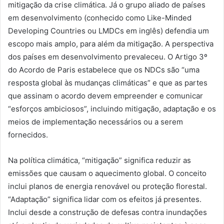
mitigação da crise climática. Já o grupo aliado de países
em desenvolvimento (conhecido como Like-Minded
Developing Countries ou LMDCs em inglês) defendia um
escopo mais amplo, para além da mitigação. A perspectiva
dos países em desenvolvimento prevaleceu. O Artigo 3º
do Acordo de Paris estabelece que os NDCs são “uma
resposta global às mudanças climáticas” e que as partes
que assinam o acordo devem empreender e comunicar
“esforços ambiciosos”, incluindo mitigação, adaptação e os
meios de implementação necessários ou a serem
fornecidos.
Na política climática, “mitigação” significa reduzir as
emissões que causam o aquecimento global. O conceito
inclui planos de energia renovável ou proteção florestal.
“Adaptação” significa lidar com os efeitos já presentes.
Inclui desde a construção de defesas contra inundações