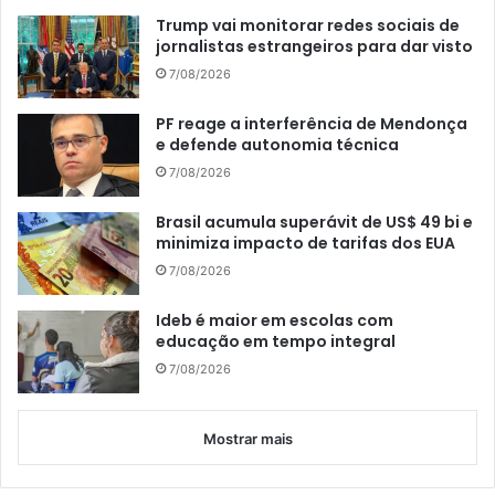
Trump vai monitorar redes sociais de
jornalistas estrangeiros para dar visto
7/08/2026
PF reage a interferência de Mendonça
e defende autonomia técnica
7/08/2026
Brasil acumula superávit de US$ 49 bi e
minimiza impacto de tarifas dos EUA
7/08/2026
Ideb é maior em escolas com
educação em tempo integral
7/08/2026
Mostrar mais