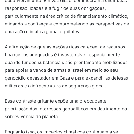
desenvolvimento. Em vez disso, continuaram a diluir suas
responsabilidades e a fugir de suas obrigações,
particularmente na área crítica de financiamento climático,
minando a confiança e comprometendo as perspectivas de
uma ação climática global equitativa.
A afirmação de que as nações ricas carecem de recursos
financeiros adequados é insustentável, especialmente
quando fundos substanciais são prontamente mobilizados
para apoiar a venda de armas a Israel em meio ao seu
genocídio devastador em Gaza e para expandir as defesas
militares e a infraestrutura de segurança global.
Esse contraste gritante expõe uma preocupante
priorização dos interesses geopolíticos em detrimento da
sobrevivência do planeta.
Enquanto isso, os impactos climáticos continuam a se