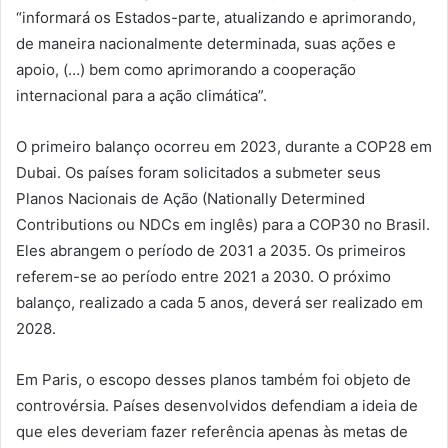
“informará os Estados-parte, atualizando e aprimorando,
de maneira nacionalmente determinada, suas ações e
apoio, (…) bem como aprimorando a cooperação
internacional para a ação climática”.
O primeiro balanço ocorreu em 2023, durante a COP28 em
Dubai. Os países foram solicitados a submeter seus
Planos Nacionais de Ação (Nationally Determined
Contributions ou NDCs em inglês) para a COP30 no Brasil.
Eles abrangem o período de 2031 a 2035. Os primeiros
referem-se ao período entre 2021 a 2030. O próximo
balanço, realizado a cada 5 anos, deverá ser realizado em
2028.
Em Paris, o escopo desses planos também foi objeto de
controvérsia. Países desenvolvidos defendiam a ideia de
que eles deveriam fazer referência apenas às metas de