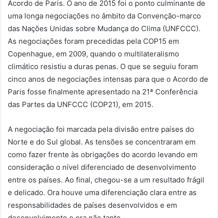
Acordo de Paris. O ano de 2015 foi o ponto culminante de
uma longa negociações no âmbito da Convenção-marco
das Nações Unidas sobre Mudança do Clima (UNFCCC).
As negociações foram precedidas pela COP15 em
Copenhague, em 2009, quando o multilateralismo
climático resistiu a duras penas. O que se seguiu foram
cinco anos de negociações intensas para que o Acordo de
Paris fosse finalmente apresentado na 21ª Conferência
das Partes da UNFCCC (COP21), em 2015.
A negociação foi marcada pela divisão entre países do
Norte e do Sul global. As tensões se concentraram em
como fazer frente às obrigações do acordo levando em
consideração o nível diferenciado de desenvolvimento
entre os países. Ao final, chegou-se a um resultado frágil
e delicado. Ora houve uma diferenciação clara entre as
responsabilidades de países desenvolvidos e em
desenvolvimento e ora não tanto.