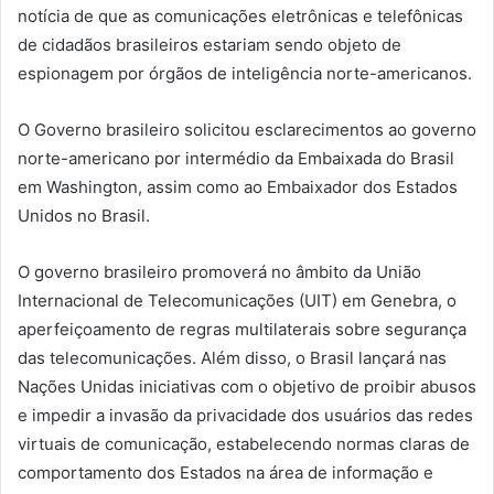
notícia de que as comunicações eletrônicas e telefônicas
de cidadãos brasileiros estariam sendo objeto de
espionagem por órgãos de inteligência norte-americanos.
O Governo brasileiro solicitou esclarecimentos ao governo
norte-americano por intermédio da Embaixada do Brasil
em Washington, assim como ao Embaixador dos Estados
Unidos no Brasil.
O governo brasileiro promoverá no âmbito da União
Internacional de Telecomunicações (UIT) em Genebra, o
aperfeiçoamento de regras multilaterais sobre segurança
das telecomunicações. Além disso, o Brasil lançará nas
Nações Unidas iniciativas com o objetivo de proibir abusos
e impedir a invasão da privacidade dos usuários das redes
virtuais de comunicação, estabelecendo normas claras de
comportamento dos Estados na área de informação e