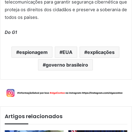
telecomunicações para garantir segurança cibernética que
proteja os direitos dos cidadãos e preserve a soberania de
todos os países.
Do G1
espionagem
EUA
explicações
governo brasileiro
Artigos relacionados