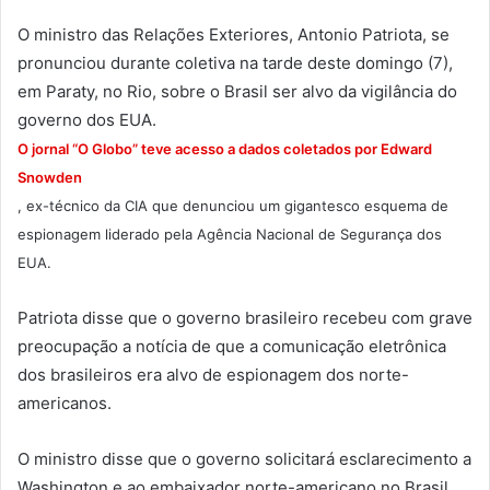
O ministro das Relações Exteriores, Antonio Patriota, se
pronunciou durante coletiva na tarde deste domingo (7),
em Paraty, no Rio, sobre o Brasil ser alvo da vigilância do
governo dos EUA.
O jornal “O Globo” teve acesso a dados coletados por Edward
Snowden
, ex-técnico da CIA que denunciou um gigantesco esquema de
espionagem liderado pela Agência Nacional de Segurança dos
EUA.
Patriota disse que o governo brasileiro recebeu com grave
preocupação a notícia de que a comunicação eletrônica
dos brasileiros era alvo de espionagem dos norte-
americanos.
O ministro disse que o governo solicitará esclarecimento a
Washington e ao embaixador norte-americano no Brasil.