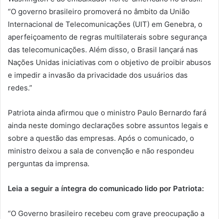
“O governo brasileiro promoverá no âmbito da União
Internacional de Telecomunicações (UIT) em Genebra, o
aperfeiçoamento de regras multilaterais sobre segurança
das telecomunicações. Além disso, o Brasil lançará nas
Nações Unidas iniciativas com o objetivo de proibir abusos
e impedir a invasão da privacidade dos usuários das
redes.”
Patriota ainda afirmou que o ministro Paulo Bernardo fará
ainda neste domingo declarações sobre assuntos legais e
sobre a questão das empresas. Após o comunicado, o
ministro deixou a sala de convenção e não respondeu
perguntas da imprensa.
Leia a seguir a íntegra do comunicado lido por Patriota:
“O Governo brasileiro recebeu com grave preocupação a